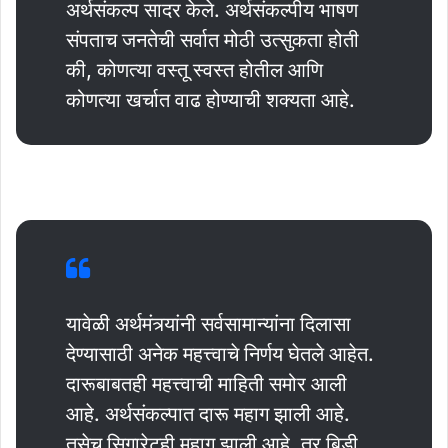
अर्थसंकल्प सादर केले. अर्थसंकल्पीय भाषण
संपताच जनतेची सर्वात मोठी उत्सुकता होती
की, कोणत्या वस्तू स्वस्त होतील आणि
कोणत्या खर्चात वाढ होण्याची शक्यता आहे.
यावेळी अर्थमंत्र्यांनी सर्वसामान्यांना दिलासा
देण्यासाठी अनेक महत्त्वाचे निर्णय घेतले आहेत.
दारूबाबतही महत्त्वाची माहिती समोर आली
आहे. अर्थसंकल्पात दारू महाग झाली आहे.
तसेच सिगारेटही महाग झाली आहे. तर बिडी