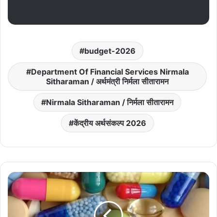
budget-2026
Department Of Financial Services Nirmala
Sitharaman / अर्थमंत्री निर्मला सीतारामन
Nirmala Sitharaman / निर्मला सीतारामन
केंद्रीय अर्थसंकल्प 2026
Budget
2026:
रुग्णांना
दिलासा!
मधुमेह