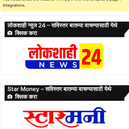
Integrations.
लोकशाही न्युज 24 – सविस्तर बातम्या वाचण्यासाठी येथे
क्लिक करा
Star Money – सविस्तर बातम्या वाचण्यासाठी येथे
क्लिक करा