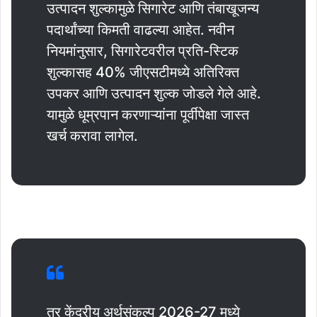
उत्पादन शुल्कामुळे सिगारेट आणि तंबाखूजन्य
पदार्थांच्या किमती वाढल्या आहेत. नवीन
नियमांनुसार, सिगारेटवरील प्रति-स्टिक
शुल्कासह 40% जीएसटीमध्ये अतिरिक्त
उपकर आणि उत्पादन शुल्क जोडले गेले आहे.
यामुळे धूम्रपान करणाऱ्यांना पूर्वीपेक्षा जास्त
खर्च करावा लागेल.
तर केंद्रीय अर्थसंकल्प 2026-27 मध्ये