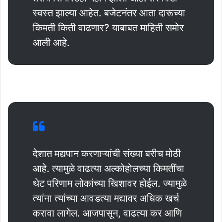
स्वस्त झाल्या आहेत. बजेटनंतर आता दारूच्या
किमती किती वाढणार? याबाबत माहिती समोर
आली आहे.
देशात मद्यपान करणाऱ्यांची संख्या बरीच मोठी
आहे. त्यामुळे वाढत्या अल्कोहोलच्या किमतींचा
थेट परिणाम लोकांच्या खिशावर होईल. ज्यामुळे
त्यांना त्यांच्या आवडत्या मद्यावर अधिक खर्च
करावा लागेल. आजपासून, वाढत्या कर आणि