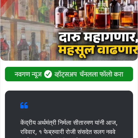
केंद्रीय अर्थमंत्री निर्मला सीतारमण यांनी आज,
रविवार, १ फेब्रुवारी रोजी संसदेत सलग नववे