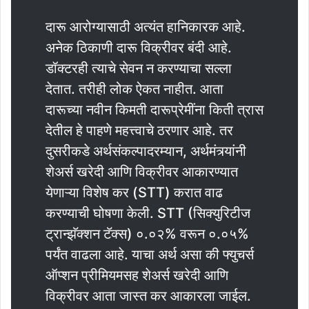
दारू आरोग्यासाठी अत्यंत हानिकारक आहे.
अनेक ठिकाणी दारू विक्रीवर बंदी आहे.
डॉक्टरही त्याचे सेवन न करण्याचा सल्ला
देतात. तरीही लोक ऐकत नाहीत. आता
दारूच्या नवीन किमती दारूप्रेमींना किती त्रास
देतील हे पाहणे महत्त्वाचे ठरणार आहे. तर
दुसरीकडे अर्थसंकल्पादरम्यान, अर्थमंत्र्यांनी
शेअर्स खरेदी आणि विक्रीवर आकारण्यात
येणाऱ्या विशेष कर (STT) करात वाढ
करण्याची घोषणा केली. STT (सिक्युरिटीज
ट्रान्झॅक्शन टॅक्स) ०.०२% वरून ०.०५%
पर्यंत वाढला आहे. याचा अर्थ असा की फ्युचर्स
ऑप्शन प्रीमियमसह शेअर्स खरेदी आणि
विक्रीवर आता जास्त कर आकारला जाईल.