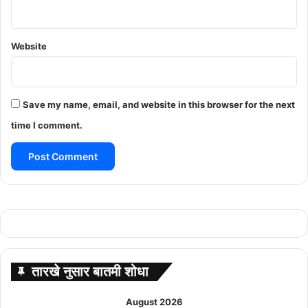
Website
Save my name, email, and website in this browser for the next
time I comment.
तारखे नुसार बातमी शोधा
August 2026