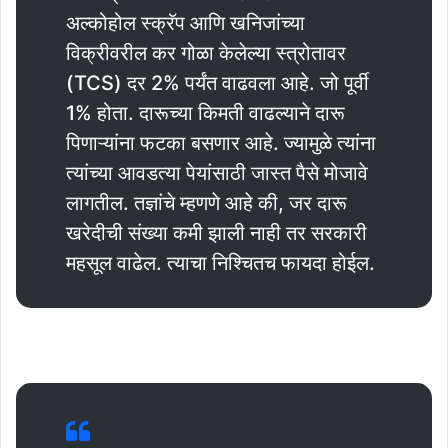
अल्कोहोल स्क्रॅप आणि खनिजांच्या
विक्रीवरील कर गोळा केलेल्या स्त्रोतावर
(TCS) दर 2% पर्यंत वाढवला आहे. जो पूर्वी
1% होता. दारूच्या किमती वाढल्याने दारू
पिणाऱ्यांना फटका बसणार आहे. ज्यामुळे त्यांना
त्यांच्या आवडत्या पेयांसाठी जास्त पैसे मोजावे
लागतील. तज्ञांचे म्हणणे आहे की, जर दारू
खरेदीची संख्या कमी झाली नाही तर सरकारी
महसूल वाढेल. त्याचा निश्चितच फायदा होईल.