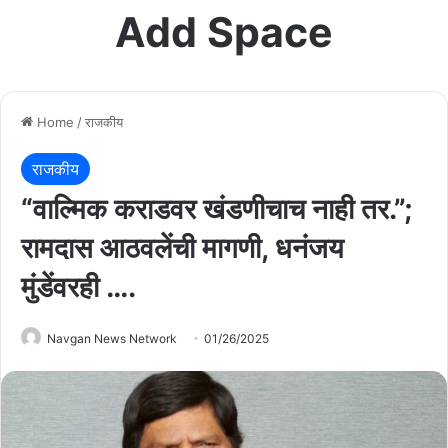
Add Space
Home
/
राजकीय
राजकीय
“वाल्मिक कराडवर खंडणीचाच नाही तर.”;
रामदास आठवलेंची मागणी, धनंजय
मुंडेंवरही ….
Navgan News Network
01/26/2025