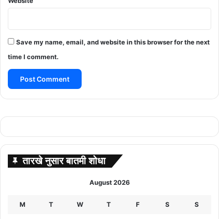
Website
Save my name, email, and website in this browser for the next
time I comment.
तारखे नुसार बातमी शोधा
August 2026
M
T
W
T
F
S
S