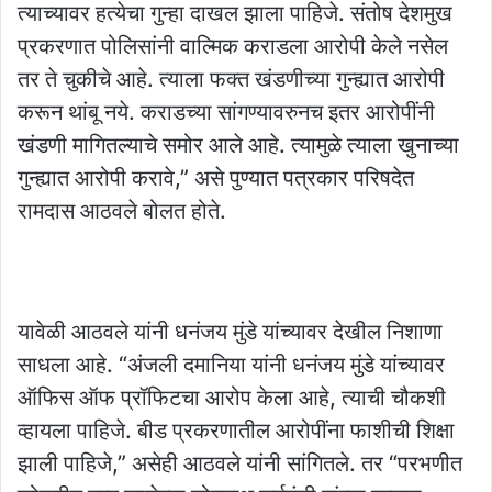
त्याच्यावर हत्येचा गुन्हा दाखल झाला पाहिजे. संतोष देशमुख
प्रकरणात पोलिसांनी वाल्मिक कराडला आरोपी केले नसेल
तर ते चुकीचे आहे. त्याला फक्त खंडणीच्या गुन्ह्यात आरोपी
करून थांबू नये. कराडच्या सांगण्यावरुनच इतर आरोपींनी
खंडणी मागितल्याचे समोर आले आहे. त्यामुळे त्याला खुनाच्या
गुन्ह्यात आरोपी करावे,” असे पुण्यात पत्रकार परिषदेत
रामदास आठवले बोलत होते.
यावेळी आठवले यांनी धनंजय मुंडे यांच्यावर देखील निशाणा
साधला आहे. “अंजली दमानिया यांनी धनंजय मुंडे यांच्यावर
ऑफिस ऑफ प्रॉफिटचा आरोप केला आहे, त्याची चौकशी
व्हायला पाहिजे. बीड प्रकरणातील आरोपींना फाशीची शिक्षा
झाली पाहिजे,” असेही आठवले यांनी सांगितले. तर “परभणीत