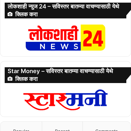
लोकशाही न्युज 24 – सविस्तर बातम्या वाचण्यासाठी येथे
क्लिक करा
Star Money – सविस्तर बातम्या वाचण्यासाठी येथे
क्लिक करा