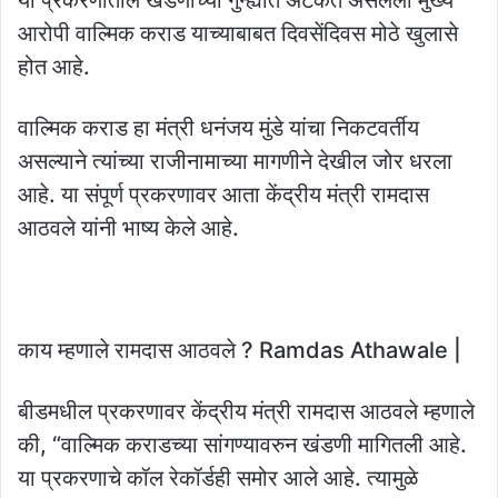
आरोपी वाल्मिक कराड याच्याबाबत दिवसेंदिवस मोठे खुलासे
होत आहे.
वाल्मिक कराड हा मंत्री धनंजय मुंडे यांचा निकटवर्तीय
असल्याने त्यांच्या राजीनामाच्या मागणीने देखील जोर धरला
आहे. या संपूर्ण प्रकरणावर आता केंद्रीय मंत्री रामदास
आठवले यांनी भाष्य केले आहे.
काय म्हणाले रामदास आठवले ? Ramdas Athawale |
बीडमधील प्रकरणावर केंद्रीय मंत्री रामदास आठवले म्हणाले
की, “वाल्मिक कराडच्या सांगण्यावरुन खंडणी मागितली आहे.
या प्रकरणाचे कॉल रेकॉर्डही समोर आले आहे. त्यामुळे