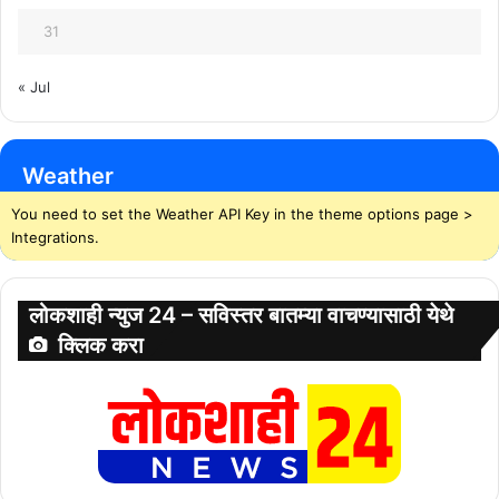
31
« Jul
Weather
You need to set the Weather API Key in the theme options page >
Integrations.
लोकशाही न्युज 24 – सविस्तर बातम्या वाचण्यासाठी येथे
क्लिक करा