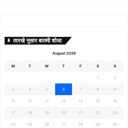
तारखे नुसार बातमी शोधा
August 2026
M
T
W
T
F
S
S
1
2
3
4
5
6
7
8
9
10
11
12
13
14
15
16
17
18
19
20
21
22
23
24
25
26
27
28
29
30