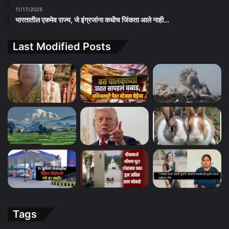
11/17/2025
भारतातील एकमेव राज्य, जे इंग्रजांना कधीच जिंकता आले नाही…
Last Modified Posts
Tags