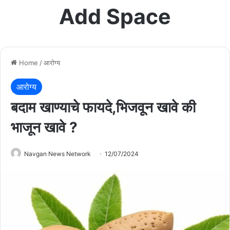
Add Space
Home
/
आरोग्य
आरोग्य
बदाम खाण्याचे फायदे,भिजवून खावे की
भाजून खावे ?
Navgan News Network
12/07/2024