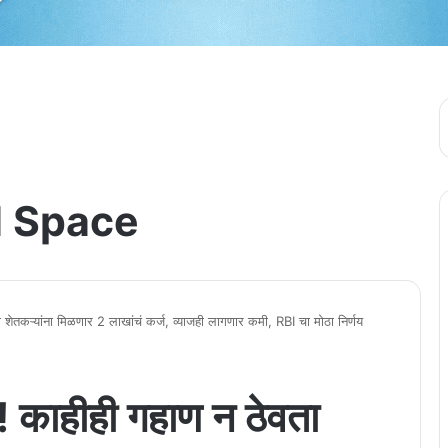
 Space
 शेतकऱ्यांना मिळणार 2 लाखांचं कर्ज, व्याजही लागणार कमी, RBI चा मोठा निर्णय
! काहीही गहाण न ठेवता