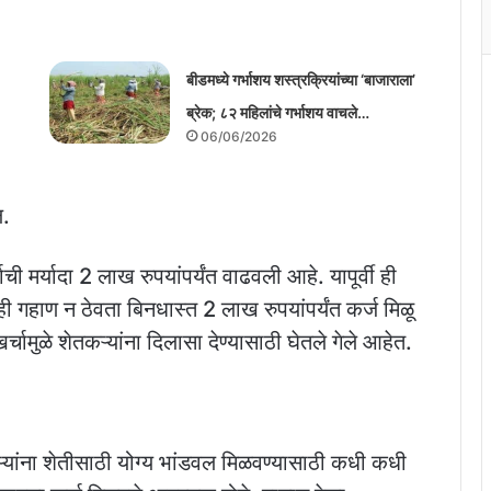
बीडमध्ये गर्भाशय शस्त्रक्रियांच्या ‘बाजाराला’
ब्रेक; ८२ महिलांचे गर्भाशय वाचले…
06/06/2026
ल.
मर्यादा 2 लाख रुपयांपर्यंत वाढवली आहे. यापूर्वी ही
ी गहाण न ठेवता बिनधास्त 2 लाख रुपयांपर्यंत कर्ज मिळू
्चामुळे शेतकऱ्यांना दिलासा देण्यासाठी घेतले गेले आहेत.
यांना शेतीसाठी योग्य भांडवल मिळवण्यासाठी कधी कधी