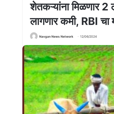
शेतकऱ्यांना मिळणार 2 ल
लागणार कमी, RBI चा म
Navgan News Network
12/06/2024