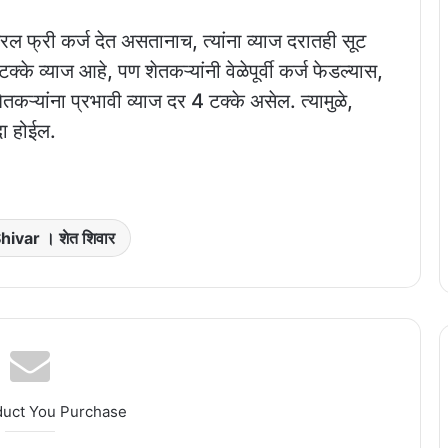
ल फ्री कर्ज देत असतानाच, त्यांना व्याज दरातही सूट
के व्याज आहे, पण शेतकऱ्यांनी वेळेपूर्वी कर्ज फेडल्यास,
तकऱ्यांना प्रभावी व्याज दर 4 टक्के असेल. त्यामुळे,
दा होईल.
hivar । शेत शिवार
duct You Purchase