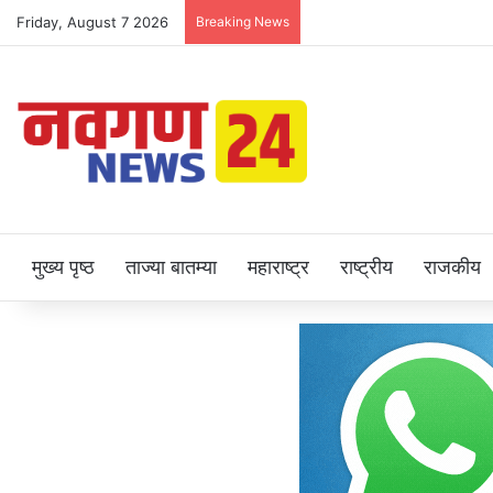
Friday, August 7 2026
Breaking News
मुख्य पृष्ठ
ताज्या बातम्या
महाराष्ट्र
राष्ट्रीय
राजकीय