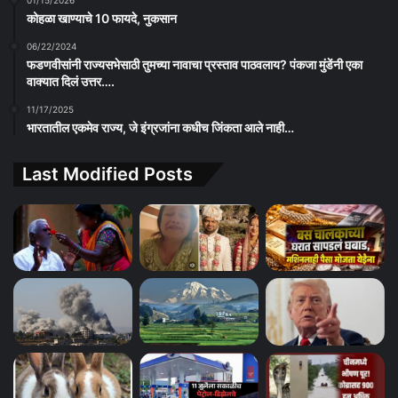
कोहळा खाण्याचे 10 फायदे, नुकसान
06/22/2024
फडणवीसांनी राज्यसभेसाठी तुमच्या नावाचा प्रस्ताव पाठवलाय? पंकजा मुंडेंनी एका
वाक्यात दिलं उत्तर….
11/17/2025
भारतातील एकमेव राज्य, जे इंग्रजांना कधीच जिंकता आले नाही…
Last Modified Posts