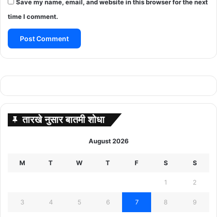
Save my name, email, and website in this browser for the next
time I comment.
तारखे नुसार बातमी शोधा
August 2026
M
T
W
T
F
S
S
1
2
3
4
5
6
7
8
9