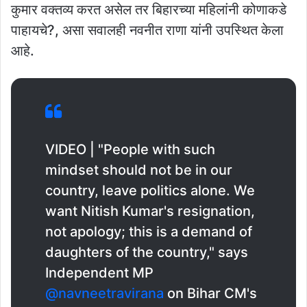
कुमार वक्तव्य करत असेल तर बिहारच्या महिलांनी कोणाकडे
पाहायचे?, असा सवालही नवनीत राणा यांनी उपस्थित केला
आहे.
VIDEO | "People with such
mindset should not be in our
country, leave politics alone. We
want Nitish Kumar's resignation,
not apology; this is a demand of
daughters of the country," says
Independent MP
@navneetravirana
on Bihar CM's