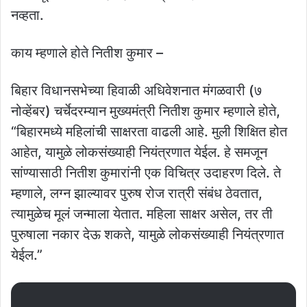
नव्हता.
काय म्हणाले होते नितीश कुमार –
बिहार विधानसभेच्या हिवाळी अधिवेशनात मंगळवारी (७
नोव्हेंबर) चर्चेदरम्यान मुख्यमंत्री नितीश कुमार म्हणाले होते,
“बिहारमध्ये महिलांची साक्षरता वाढली आहे. मुली शिक्षित होत
आहेत, यामुळे लोकसंख्याही नियंत्रणात येईल. हे समजून
सांण्यासाठी नितीश कुमारांनी एक विचित्र उदाहरण दिले. ते
म्हणाले, लग्न झाल्यावर पुरुष रोज रात्री संबंध ठेवतात,
त्यामुळेच मूलं जन्माला येतात. महिला साक्षर असेल, तर ती
पुरुषाला नकार देऊ शकते, यामुळे लोकसंख्याही नियंत्रणात
येईल.”