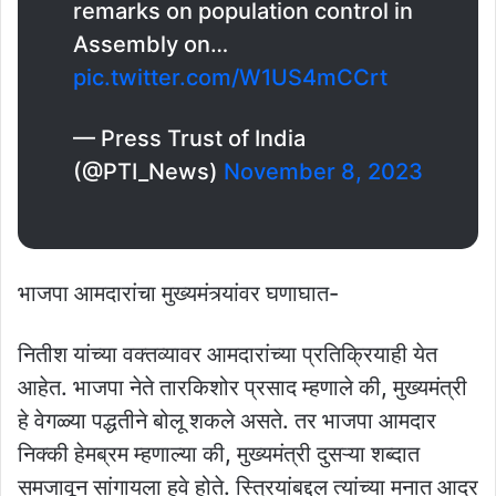
remarks on population control in
Assembly on…
pic.twitter.com/W1US4mCCrt
— Press Trust of India
(@PTI_News)
November 8, 2023
भाजपा आमदारांचा मुख्यमंत्र्यांवर घणाघात-
नितीश यांच्या वक्तव्यावर आमदारांच्या प्रतिक्रियाही येत
आहेत. भाजपा नेते तारकिशोर प्रसाद म्हणाले की, मुख्यमंत्री
हे वेगळ्या पद्धतीने बोलू शकले असते. तर भाजपा आमदार
निक्की हेमब्रम म्हणाल्या की, मुख्यमंत्री दुसऱ्या शब्दात
समजावून सांगायला हवे होते. स्त्रियांबद्दल त्यांच्या मनात आदर