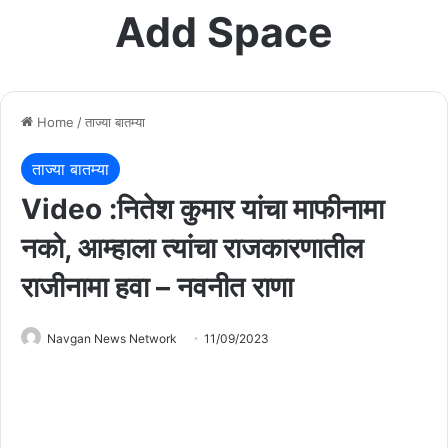
Add Space
Home
/
ताज्या बातम्या
ताज्या बातम्या
Video :नितेश कुमार यांचा माफीनामा
नको, आम्हाला त्यांचा राजकारणातील
राजीनामा हवा – नवनीत राणा
Navgan News Network
11/09/2023