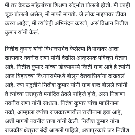
मी तर केवळ महिलांच्या शिक्षणा संदर्भात बोललो होतो. मी काही
चूक बोललो असेल, मी माफी मागतो. जे लोक माझ्यावर टीका
करत आहेत, मी त्यांचेही अभिनंदन करतो, असं विधान नितीश
कुमार यांनी केलं.
नितीश कुमार यांनी विधानसभेत केलेल्या विधानावर आता
खासदार नवनीत राणा यांनी देखील आक्रमक पवित्रा घेतला
आहे. नितीश कुमार यांच्या डोक्यामध्ये किती घाण आहे हे त्यांनी
आज बिहारच्या विधानसभेमध्ये बोलून देशवासियांना दाखवलं
आहे. ज्या पद्धतीने नितीश कुमार यांनी घाण शब्द बोलले त्यांनी
ते त्यांच्या घरापुरते मर्यादित ठेवले पाहिजे होते, असा निशाणा
नवनीत राणा यांनी साधला. नितेश कुमार यांचा माफीनामा
नको, आम्हाला त्यांचा राजकारणातील राजीनामा हवा आहे,
अशी मागणी नवनीत राणा यांनी केली. नितीश कुमार यांना
राजकीय क्षेत्रात बंदी आणली पाहिजे, अशाप्रकारे जर नितीश