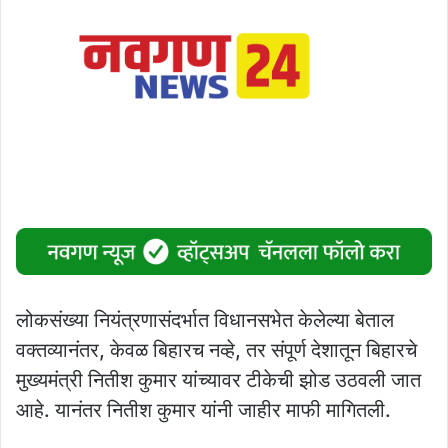
लोकसंख्या नियंत्रणासंदर्भात विधानसभेत केलेल्या बेताल
वक्तव्यानंतर, केवळ बिहारच नव्हे, तर संपूर्ण देशातून बिहारचे
मुख्यमंत्री नितीश कुमार यांच्यावर टीकेची झोड उठवली जात
आहे. यानंतर नितीश कुमार यांनी जाहीर माफी मागितली.