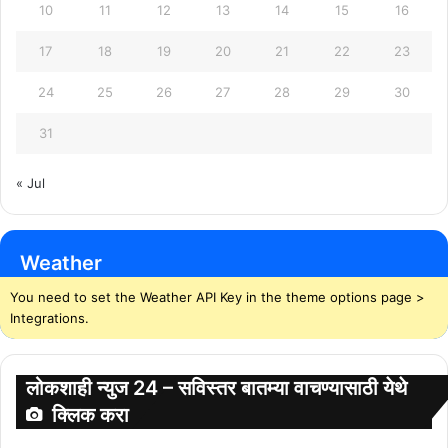
10
11
12
13
14
15
16
17
18
19
20
21
22
23
24
25
26
27
28
29
30
31
« Jul
Weather
You need to set the Weather API Key in the theme options page >
Integrations.
लोकशाही न्युज 24 – सविस्तर बातम्या वाचण्यासाठी येथे
क्लिक करा