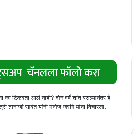
ा का टिकवता आलं नाही? दोन वर्षे शांत बसल्यानंतर हे
री तानाजी सावंत यांनी मनोज जरांगे यांना विचारला.