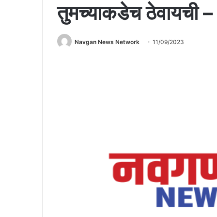
तुमच्याकडेच ठेवायची –
Navgan News Network
11/09/2023