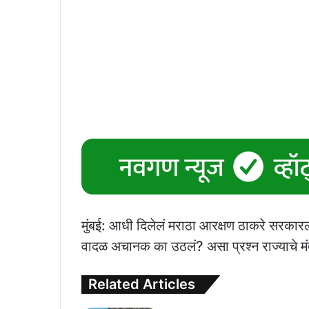
मुंबई: आधी दिलेलं मराठा आरक्षण ठाकरे सरकारल
वादळ अचानक का उठलं? असा प्रश्न राज्याचे मंत्
Related Articles