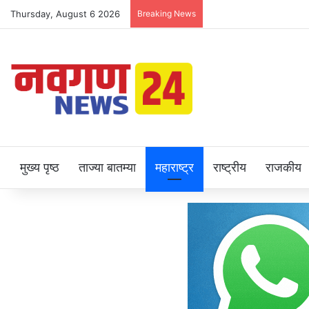
Thursday, August 6 2026
Breaking News
मुख्य पृष्ठ
ताज्या बातम्या
महाराष्ट्र
राष्ट्रीय
राजकीय