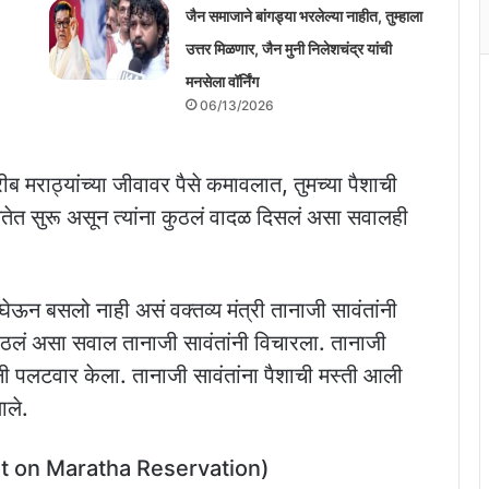
जैन समाजाने बांगड्या भरलेल्या नाहीत, तुम्हाला
उत्तर मिळणार, जैन मुनी निलेशचंद्र यांची
मनसेला वॉर्निंग
06/13/2026
गरीब मराठ्यांच्या जीवावर पैसे कमावलात, तुमच्या पैशाची
तेत सुरू असून त्यांना कुठलं वादळ दिसलं असा सवालही
घेऊन बसलो नाही असं वक्तव्य मंत्री तानाजी सावंतांनी
उठलं असा सवाल तानाजी सावंतांनी विचारला. तानाजी
ांनी पलटवार केला. तानाजी सावंतांना पैशाची मस्ती आली
ाले.
want on Maratha Reservation)