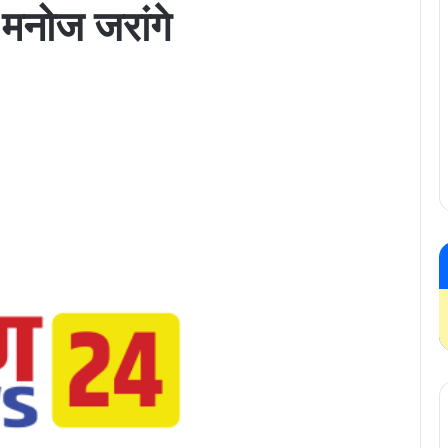
 मनोज जरांगे