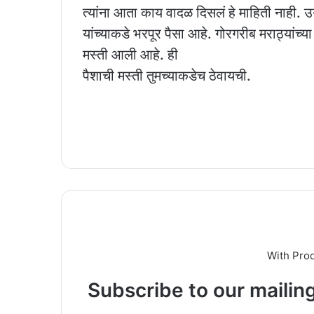
त्यांना आता काय वादळ दिसलं हे माहिती नाही.
यांच्याकडे भरपूर पैसा आहे. गोरगरीब मराठ्यांच्या
मस्ती आली आहे. ही
पैशाची मस्ती तुमच्याकडेच ठेवायची.
With Pro
Subscribe to our mailing