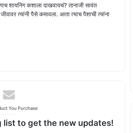
 उगाच शायनिंग कशाला दाखवायचं? तानाजी सावंत
 जीवावर त्यांनी पैसे कमावला. आता त्याच पैशाची त्यांना
duct You Purchase
 list to get the new updates!