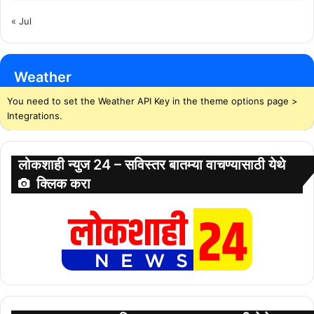
« Jul
Weather
You need to set the Weather API Key in the theme options page >
Integrations.
लोकशाही न्युज 24 – सविस्तर बातम्या वाचण्यासाठी येथे
क्लिक करा