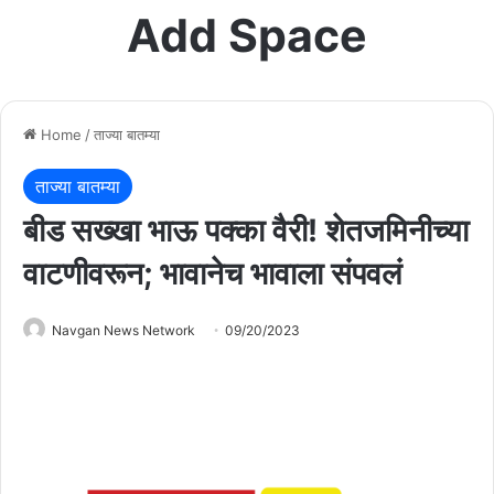
Add Space
Home
/
ताज्या बातम्या
ताज्या बातम्या
बीड सख्खा भाऊ पक्का वैरी! शेतजमिनीच्या
वाटणीवरून; भावानेच भावाला संपवलं
Navgan News Network
09/20/2023