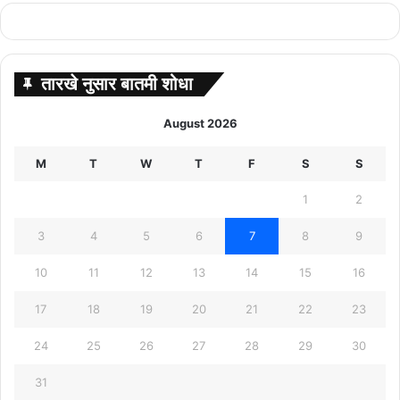
तारखे नुसार बातमी शोधा
August 2026
M
T
W
T
F
S
S
1
2
3
4
5
6
7
8
9
10
11
12
13
14
15
16
17
18
19
20
21
22
23
24
25
26
27
28
29
30
31