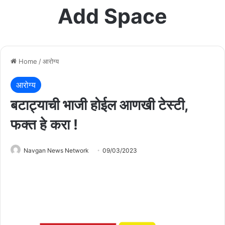
Add Space
Home
/
आरोग्य
आरोग्य
बटाट्याची भाजी होईल आणखी टेस्टी,
फक्त हे करा !
Navgan News Network
09/03/2023