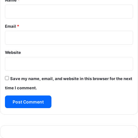
Email
*
Website
Save my name, email, and website in this browser for the next
time I comment.