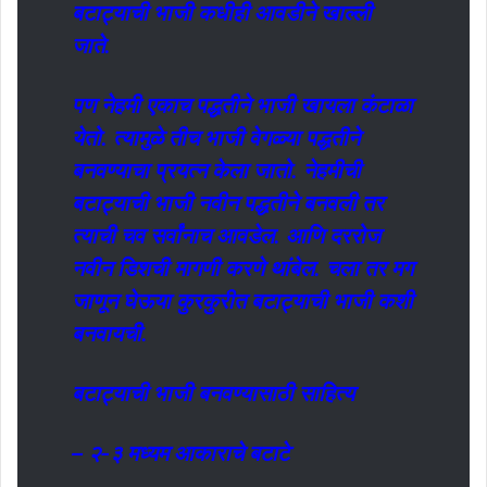
बटाट्याची भाजी कधीही आवडीने खाल्ली
जाते.
पण नेहमी एकाच पद्धतीने भाजी खायला कंटाळा
येतो. त्यामुळे तीच भाजी वेगळ्या पद्धतीने
बनवण्याचा प्रयत्न केला जातो. नेहमीची
बटाट्याची भाजी नवीन पद्धतीने बनवली तर
त्याची चव सर्वांनाच आवडेल. आणि दररोज
नवीन डिशची मागणी करणे थांबेल. चला तर मग
जाणून घेऊया कुरकुरीत बटाट्याची भाजी कशी
बनवायची.
बटाट्याची भाजी बनवण्यासाठी साहित्य
– २-३ मध्यम आकाराचे बटाटे