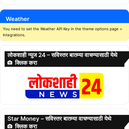
Weather
You need to set the Weather API Key in the theme options page >
Integrations.
लोकशाही न्युज 24 – सविस्तर बातम्या वाचण्यासाठी येथे
क्लिक करा
Star Money – सविस्तर बातम्या वाचण्यासाठी येथे
क्लिक करा