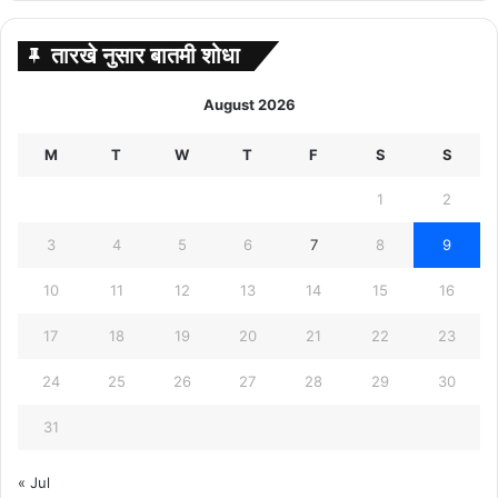
तारखे नुसार बातमी शोधा
August 2026
M
T
W
T
F
S
S
1
2
3
4
5
6
7
8
9
10
11
12
13
14
15
16
17
18
19
20
21
22
23
24
25
26
27
28
29
30
31
« Jul