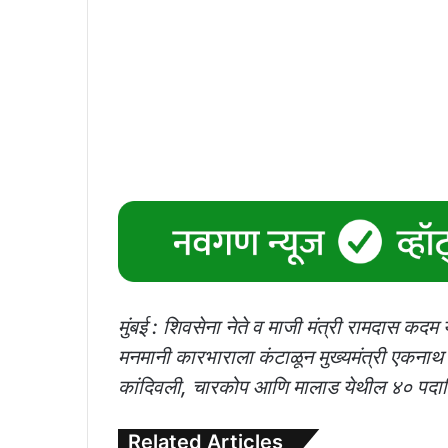
मुंबई : शिवसेना नेते व माजी मंत्री रामदास कदम
मनमानी कारभाराला कंटाळून मुख्यमंत्री एकनाथ शिं
कांदिवली, चारकोप आणि मालाड येथील ४० पदा
Related Articles