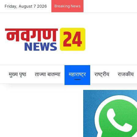
Friday, August 7 2026
Breaking News
मुख्य पृष्ठ
ताज्या बातम्या
महाराष्ट्र
राष्ट्रीय
राजकीय