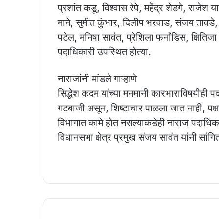
प्रशांत कडू, विश्वास रेपे, महेंद्र शेडगे, राजेश 
माने, सुमीत कुंभार, दिलीप भरवाड, संजय तावडे, 
पटेल, मनिषा सावंत, प्रेशिला फर्नांडिस, क्षिति
पदाधिकारी उपस्थित होत्या.
नाराजांनी मांडले गाऱ्हाणे
सिद्धेश कदम यांच्या मनमानी कारभाराविषयीही पदाधिक
गटबाजी असून, शिष्टाचार पाळला जात नाही, पक्षा
विभागात कामे होत नसल्याकडेही नाराज पदाधिकाऱ्या
विधानसभा क्षेत्र प्रमुख संजय सावंत यांनी सांगि