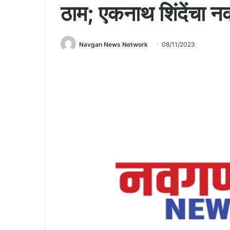
ठाम; एकनाथ शिंदेंचा न
Navgan News Network
08/11/2023