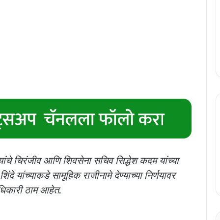
 यांचे चिरंजीव आणि शिवसेना सचिव सिद्धेश कदम यांच्या
दे यांच्याकडे सामूहिक राजीनामे देण्याच्या निर्णयावर
धिकारी ठाम आहेत.