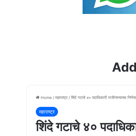
Add
Home
/
महाराष्ट्र
/
शिंदे गटाचे ४० पदाधिकारी राजीनाम्याच्या निर्
महाराष्ट्र
शिंदे गटाचे ४० पदाधिकार