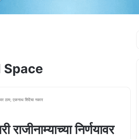
 Space
णयावर ठाम; एकनाथ शिंदेंचा नकार
ी राजीनाम्याच्या निर्णयावर