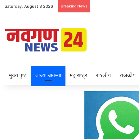
Saturday, August 8 2026
Breaking News
मुख्य पृष्ठ
ताज्या बातम्या
महाराष्ट्र
राष्ट्रीय
राजकीय