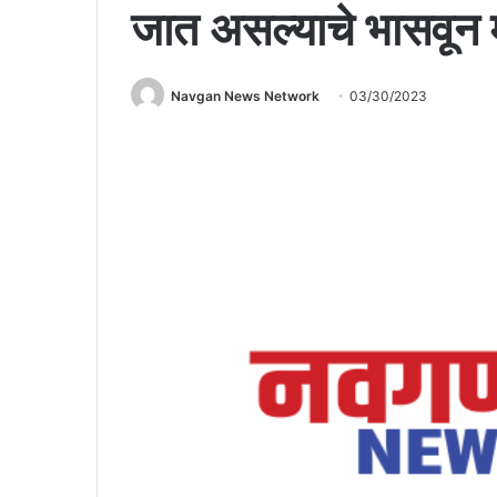
जात असल्याचे भासवून म
Navgan News Network
03/30/2023