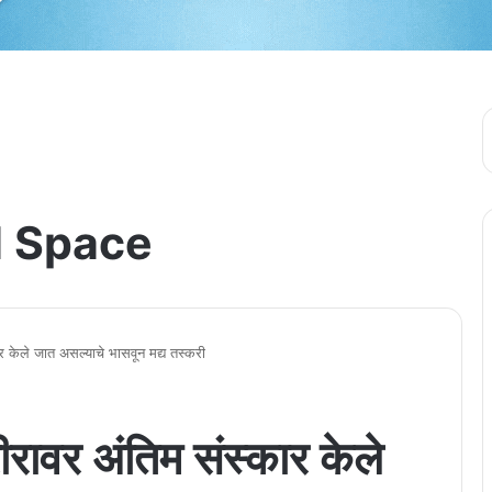
 Space
र केले जात असल्याचे भासवून मद्य तस्करी
ीरावर अंतिम संस्कार केले