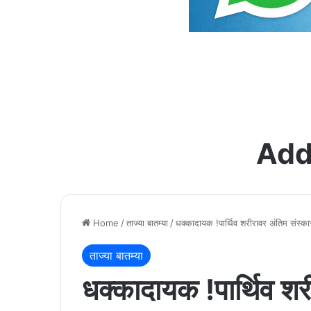
Add
Home
/
ताज्या बातम्या
/
धक्कादायक !पार्थिव शरीरावर अंतिम संस्का
ताज्या बातम्या
धक्कादायक !पार्थिव शर