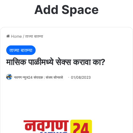
Add Space
Home
/
ताज्या बातम्या
ताज्या बातम्या
मासिक पाळीमध्ये सेक्स करावा का?
नवगण न्युज24 संपादक : संजय सोनवसे
01/08/2023