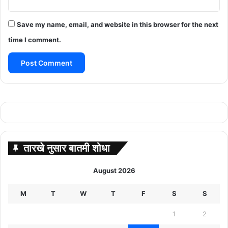
Save my name, email, and website in this browser for the next
time I comment.
तारखे नुसार बातमी शोधा
August 2026
M
T
W
T
F
S
S
1
2