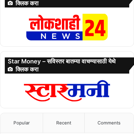
क्लिक करा
Star Money – सविस्तर बातम्या वाचण्यासाठी येथे
क्लिक करा
Popular
Recent
Comments