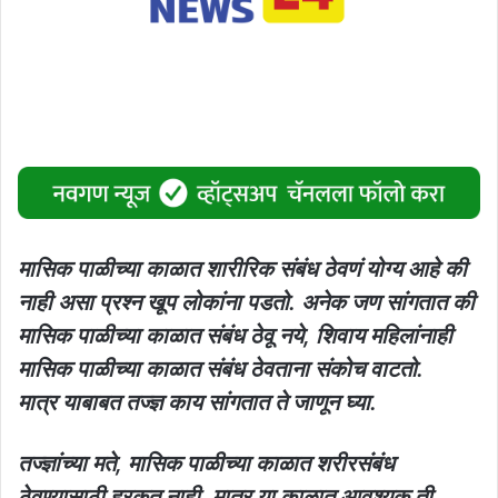
मासिक पाळीच्या काळात शारीरिक संबंध ठेवणं योग्य आहे की
नाही असा प्रश्न खूप लोकांना पडतो. अनेक जण सांगतात की
मासिक पाळीच्या काळात संबंध ठेवू नये, शिवाय महिलांनाही
मासिक पाळीच्या काळात संबंध ठेवताना संकोच वाटतो.
मात्र याबाबत तज्ज्ञ काय सांगतात ते जाणून घ्या.
तज्ज्ञांच्या मते, मासिक पाळीच्या काळात शरीरसंबंध
ठेवण्यासाठी हरकत नाही. मात्र या काळात आवश्यक ती