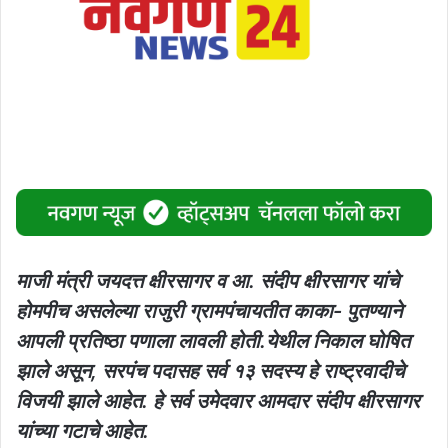
माजी मंत्री जयदत्त क्षीरसागर व आ. संदीप क्षीरसागर यांचे
होमपीच असलेल्या राजुरी ग्रामपंचायतीत काका- पुतण्याने
आपली प्रतिष्ठा पणाला लावली होती.येथील निकाल घोषित
झाले असून, सरपंच पदासह सर्व १३ सदस्य हे राष्ट्रवादीचे
विजयी झाले आहेत. हे सर्व उमेदवार आमदार संदीप क्षीरसागर
यांच्या गटाचे आहेत.