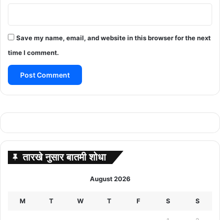
Save my name, email, and website in this browser for the next
time I comment.
तारखे नुसार बातमी शोधा
August 2026
M
T
W
T
F
S
S