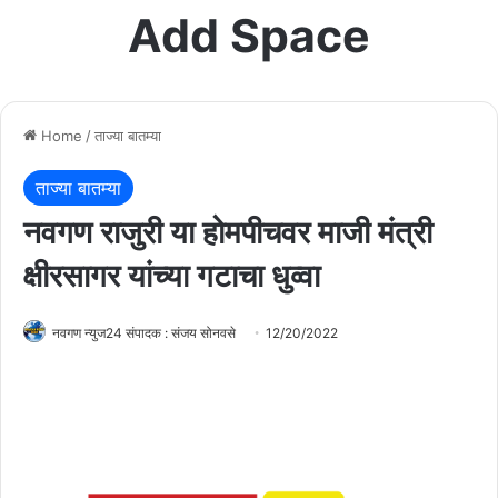
Add Space
Home
/
ताज्या बातम्या
ताज्या बातम्या
नवगण राजुरी या होमपीचवर माजी मंत्री
क्षीरसागर यांच्या गटाचा धुव्वा
नवगण न्युज24 संपादक : संजय सोनवसे
12/20/2022