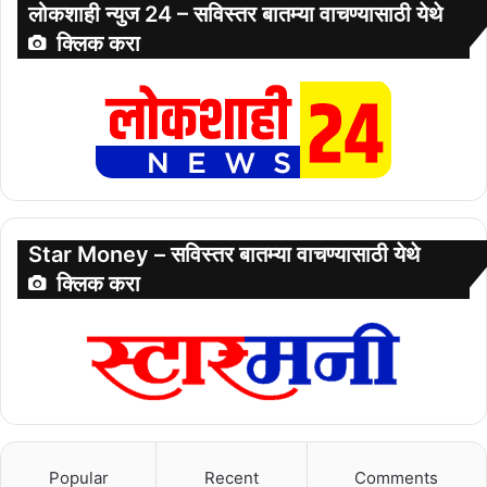
लोकशाही न्युज 24 – सविस्तर बातम्या वाचण्यासाठी येथे
क्लिक करा
Star Money – सविस्तर बातम्या वाचण्यासाठी येथे
क्लिक करा
Popular
Recent
Comments