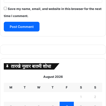
Save my name, email, and website in this browser for the next
time I comment.
तारखे नुसार बातमी शोधा
August 2026
M
T
W
T
F
S
S
1
2