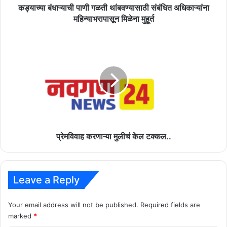
मुहूर्त
कड्याच्या बंधाऱ्याची पाणी गळती थांबवण्यासाठी संबंधित अधिकाऱ्यांना
महिन्याभरापासून मिळेना मुहूर्त
प्रेमविवाह
करणाऱ्या
मुलीचं
केल
टक्कल..
प्रेमविवाह करणाऱ्या मुलीचं केल टक्कल..
Leave a Reply
Your email address will not be published.
Required fields are
marked
*