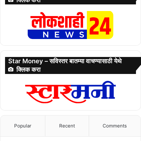
क्लिक करा
Star Money – सविस्तर बातम्या वाचण्यासाठी येथे
क्लिक करा
Popular
Recent
Comments