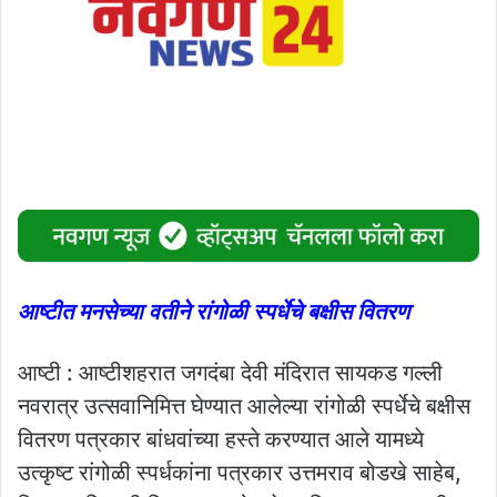
आष्टीत मनसेच्या वतीने रांगोळी स्पर्धेचे बक्षीस वितरण
आष्टी : आष्टीशहरात जगदंबा देवी मंदिरात सायकड गल्ली
नवरात्र उत्सवानिमित्त घेण्यात आलेल्या रांगोळी स्पर्धेचे बक्षीस
वितरण पत्रकार बांधवांच्या हस्ते करण्यात आले यामध्ये
उत्कृष्ट रांगोळी स्पर्धकांना पत्रकार उत्तमराव बोडखे साहेब,