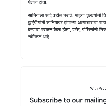
घेतला होता.
सानियाला आई वडील नव्हते. मोठ्या चुलत्यांनी 
कुटुंबीयांनी सानियावर होणाऱ्या अत्याचाराचा पाढ
देण्याचा प्रयत्न केला होता, परंतु, पोलिसांनी ति
सांगितलं आहे.
With Pro
Subscribe to our mailing