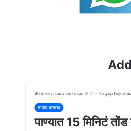
Add
Home
/
ताज्या बातम्या
/
पाण्यात 15 मिनिटं तोंड बुडवून निर्घुणपणे 
ताज्या बातम्या
पाण्यात 15 मिनिटं तोंड 