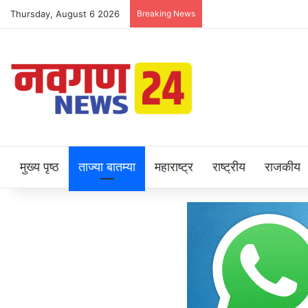
Thursday, August 6 2026
Breaking News
मुख्य पृष्ठ
ताज्या बातम्या
महाराष्ट्र
राष्ट्रीय
राजकीय