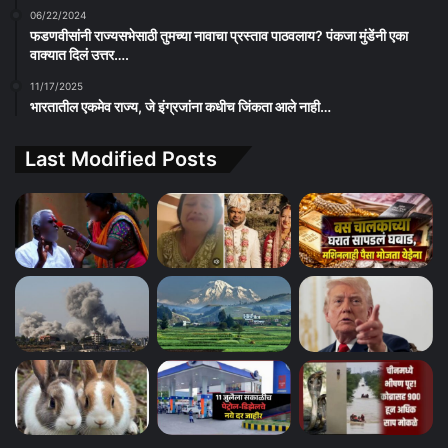
06/22/2024
फडणवीसांनी राज्यसभेसाठी तुमच्या नावाचा प्रस्ताव पाठवलाय? पंकजा मुंडेंनी एका
वाक्यात दिलं उत्तर….
11/17/2025
भारतातील एकमेव राज्य, जे इंग्रजांना कधीच जिंकता आले नाही…
Last Modified Posts