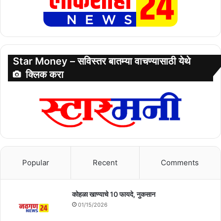
Star Money – सविस्तर बातम्या वाचण्यासाठी येथे
क्लिक करा
Popular
Recent
Comments
कोहळा खाण्याचे 10 फायदे, नुकसान
01/15/2026