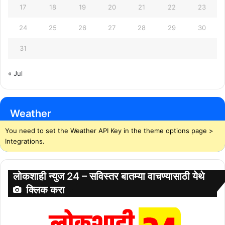
17
18
19
20
21
22
23
24
25
26
27
28
29
30
31
« Jul
Weather
You need to set the Weather API Key in the theme options page >
Integrations.
लोकशाही न्युज 24 – सविस्तर बातम्या वाचण्यासाठी येथे
क्लिक करा