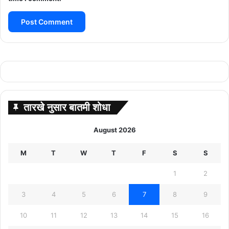
तारखे नुसार बातमी शोधा
August 2026
M
T
W
T
F
S
S
1
2
3
4
5
6
7
8
9
10
11
12
13
14
15
16