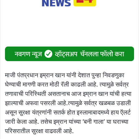
माजी पंतप्रधान इम्रान खान यांनी देशात पुन्हा निवडणुका
घेण्याची मागणी करत मोठी रॅली काढली आहे. त्यामुळे सर्वत्र
तणावाची परिस्थिती असतानाच आज इम्रान खान यांची हत्या
झाल्याची अफवा पसरली आहे.त्यामुळे सर्वत्र खळबळ उडाली
असून सुरक्षा यंत्रणांनी सतर्क होत इस्लामाबादमध्ये हाय ऍलर्ट
जारी केला आहे. तसेच इम्रान यांच्या ‘बनी गाला’ या घराच्या
परिसरातील सुरक्षा वाढवली आहे.