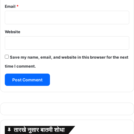
Email
*
Website
Save my name, email, and website in this browser for the next
time I comment.
तारखे नुसार बातमी शोधा