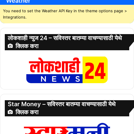
Weather
You need to set the Weather API Key in the theme options page >
Integrations.
लोकशाही न्युज 24 – सविस्तर बातम्या वाचण्यासाठी येथे
क्लिक करा
Star Money – सविस्तर बातम्या वाचण्यासाठी येथे
क्लिक करा