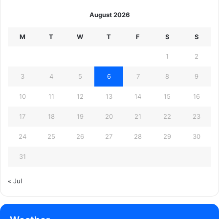
August 2026
M
T
W
T
F
S
S
1
2
3
4
5
6
7
8
9
10
11
12
13
14
15
16
17
18
19
20
21
22
23
24
25
26
27
28
29
30
31
« Jul