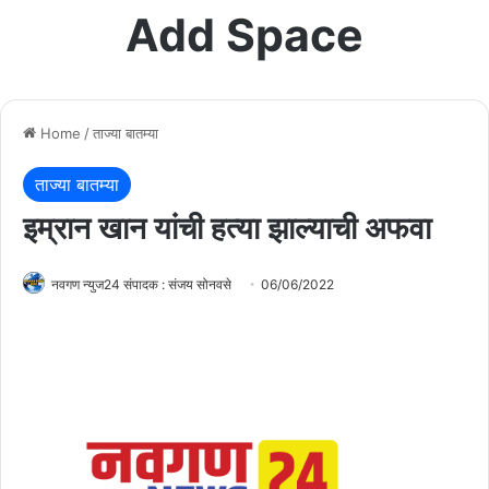
Add Space
Home
/
ताज्या बातम्या
ताज्या बातम्या
इम्रान खान यांची हत्या झाल्याची अफवा
नवगण न्युज24 संपादक : संजय सोनवसे
06/06/2022