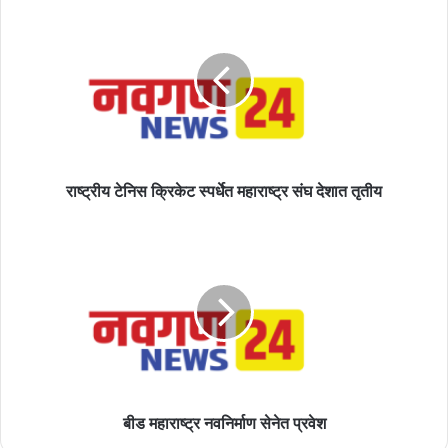
टेनिस
क्रिकेट
स्पर्धेत
महाराष्ट्र
संघ
देशात
तृतीय
राष्ट्रीय टेनिस क्रिकेट स्पर्धेत महाराष्ट्र संघ देशात तृतीय
बीड
महाराष्ट्र
नवनिर्माण
सेनेत
प्रवेश
बीड महाराष्ट्र नवनिर्माण सेनेत प्रवेश