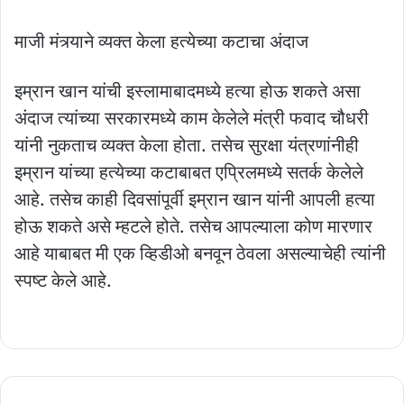
माजी मंत्र्याने व्यक्त केला हत्येच्या कटाचा अंदाज
इम्रान खान यांची इस्लामाबादमध्ये हत्या होऊ शकते असा
अंदाज त्यांच्या सरकारमध्ये काम केलेले मंत्री फवाद चौधरी
यांनी नुकताच व्यक्त केला होता. तसेच सुरक्षा यंत्रणांनीही
इम्रान यांच्या हत्येच्या कटाबाबत एप्रिलमध्ये सतर्क केलेले
आहे. तसेच काही दिवसांपूर्वी इम्रान खान यांनी आपली हत्या
होऊ शकते असे म्हटले होते. तसेच आपल्याला कोण मारणार
आहे याबाबत मी एक व्हिडीओ बनवून ठेवला असल्याचेही त्यांनी
स्पष्ट केले आहे.
राष्ट्रीय