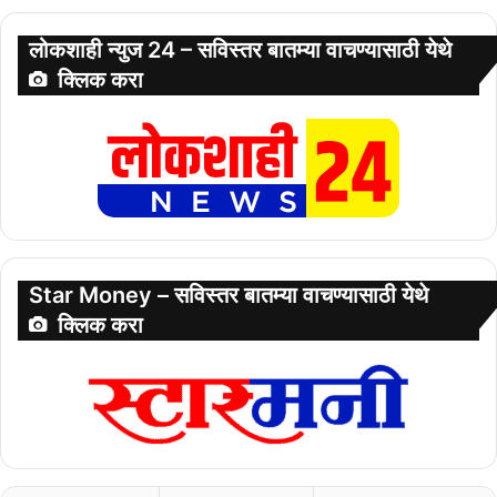
लोकशाही न्युज 24 – सविस्तर बातम्या वाचण्यासाठी येथे
क्लिक करा
Star Money – सविस्तर बातम्या वाचण्यासाठी येथे
क्लिक करा