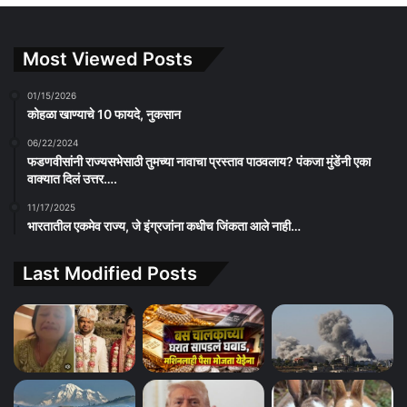
Most Viewed Posts
01/15/2026
कोहळा खाण्याचे 10 फायदे, नुकसान
06/22/2024
फडणवीसांनी राज्यसभेसाठी तुमच्या नावाचा प्रस्ताव पाठवलाय? पंकजा मुंडेंनी एका
वाक्यात दिलं उत्तर….
11/17/2025
भारतातील एकमेव राज्य, जे इंग्रजांना कधीच जिंकता आले नाही…
Last Modified Posts