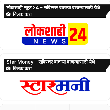
लोकशाही न्युज 24 – सविस्तर बातम्या वाचण्यासाठी येथे
क्लिक करा
Star Money – सविस्तर बातम्या वाचण्यासाठी येथे
क्लिक करा