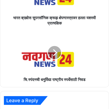
यशस्वी
प्रात्यक्षिक
भारत ब्रह्मोस सुपरसॉनिक क्रूझ क्षेपणास्त्रावर हल्ला यशस्वी
प्रात्यक्षिक
चि.स्पंदनची
धनुर्विद्या
राष्ट्रीय
स्पर्धेसाठी
निवड
चि.स्पंदनची धनुर्विद्या राष्ट्रीय स्पर्धेसाठी निवड
Leave a Reply