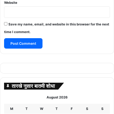
Website
Save my name, email, and website in this browser for the next
time I comment.
तारखे नुसार बातमी शोधा
August 2026
M
T
W
T
F
S
S