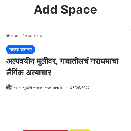
Add Space
Home
/
ताज्या बातम्या
ताज्या बातम्या
अल्पवयीन मुलीवर, गावातीलचं नराधमाचा
लैगिंक अत्याचार
नवगण न्युज24 संपादक : संजय सोनवसे
03/05/2022