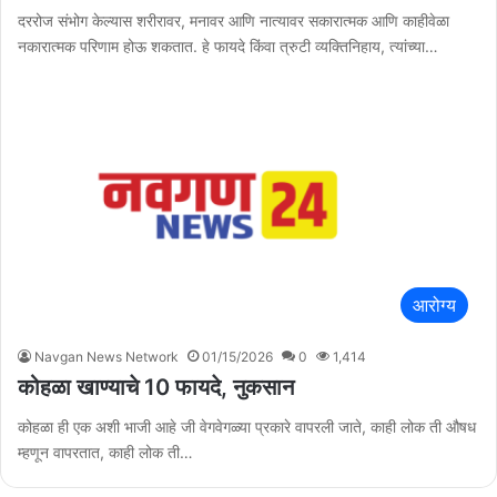
दररोज संभोग केल्यास शरीरावर, मनावर आणि नात्यावर सकारात्मक आणि काहीवेळा
नकारात्मक परिणाम होऊ शकतात. हे फायदे किंवा त्रुटी व्यक्तिनिहाय, त्यांच्या…
आरोग्य
Navgan News Network
01/15/2026
0
1,414
कोहळा खाण्याचे 10 फायदे, नुकसान
कोहळा ही एक अशी भाजी आहे जी वेगवेगळ्या प्रकारे वापरली जाते, काही लोक ती औषध
म्हणून वापरतात, काही लोक ती…