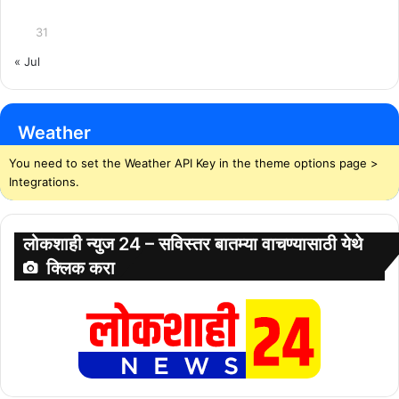
31
« Jul
Weather
You need to set the Weather API Key in the theme options page >
Integrations.
लोकशाही न्युज 24 – सविस्तर बातम्या वाचण्यासाठी येथे
क्लिक करा