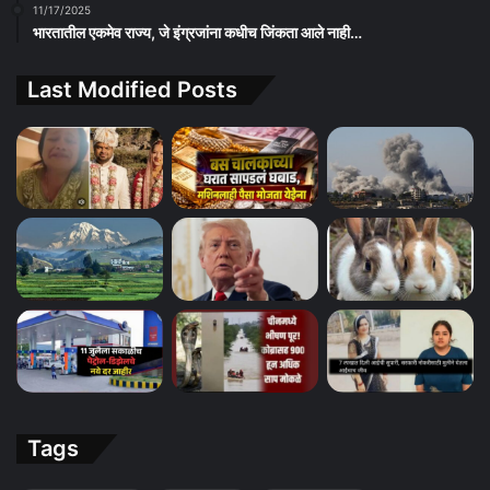
11/17/2025
भारतातील एकमेव राज्य, जे इंग्रजांना कधीच जिंकता आले नाही…
Last Modified Posts
Tags