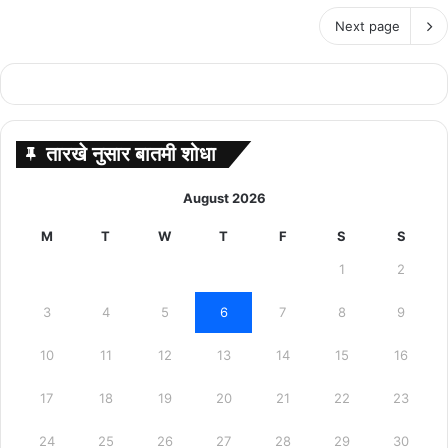
Next page
तारखे नुसार बातमी शोधा
August 2026
M
T
W
T
F
S
S
1
2
3
4
5
6
7
8
9
10
11
12
13
14
15
16
17
18
19
20
21
22
23
24
25
26
27
28
29
30