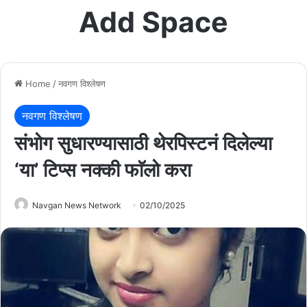
Add Space
Home
/
नवगण विश्लेषण
नवगण विश्लेषण
संभोग सुधारण्यासाठी थेरपिस्टनं दिलेल्या
‘या’ टिप्स नक्की फाॅलो करा
Navgan News Network
02/10/2025