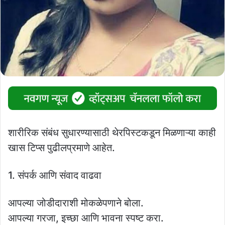
शारीरिक संबंध सुधारण्यासाठी थेरपिस्टकडून मिळणाऱ्या काही
खास टिप्स पुढीलप्रमाणे आहेत.
1. संपर्क आणि संवाद वाढवा
आपल्या जोडीदाराशी मोकळेपणाने बोला.
आपल्या गरजा, इच्छा आणि भावना स्पष्ट करा.