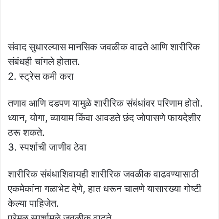
संवाद सुधारल्यास मानसिक जवळीक वाढते आणि शारीरिक
संबंधही चांगले होतात.
2. स्ट्रेस कमी करा
तणाव आणि दडपण यामुळे शारीरिक संबंधांवर परिणाम होतो.
ध्यान, योगा, व्यायाम किंवा आवडते छंद जोपासणे फायदेशीर
ठरू शकते.
3. स्पर्शाची जाणीव ठेवा
शारीरिक संबंधाशिवायही शारीरिक जवळीक वाढवण्यासाठी
एकमेकांना गळाभेट देणे, हात धरून चालणे यासारख्या गोष्टी
केल्या पाहिजेत.
प्रेमळ स्पर्शामुळे जवळीक वाढते.