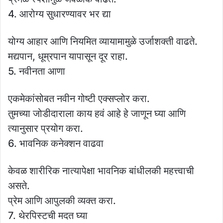
4. आरोग्य सुधारण्यावर भर द्या
योग्य आहार आणि नियमित व्यायामामुळे उर्जाशक्ती वाढते.
मद्यपान, धूम्रपान यापासून दूर राहा.
5. नवीनता आणा
एकमेकांसोबत नवीन गोष्टी एक्सप्लोर करा.
तुमच्या जोडीदाराला काय हवं आहे हे जाणून घ्या आणि
त्यानुसार प्रयोग करा.
6. भावनिक कनेक्शन वाढवा
केवळ शारीरिक नात्यापेक्षा भावनिक बांधीलकी महत्त्वाची
असते.
प्रेम आणि आपुलकी व्यक्त करा.
7. थेरपिस्टची मदत घ्या