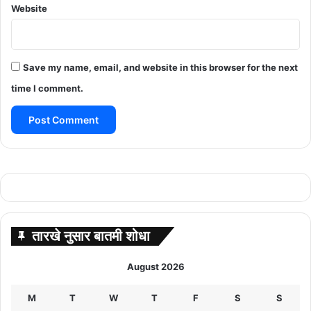
Website
Save my name, email, and website in this browser for the next
time I comment.
तारखे नुसार बातमी शोधा
August 2026
M
T
W
T
F
S
S