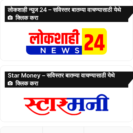
लोकशाही न्युज 24 – सविस्तर बातम्या वाचण्यासाठी येथे
क्लिक करा
Star Money – सविस्तर बातम्या वाचण्यासाठी येथे
क्लिक करा