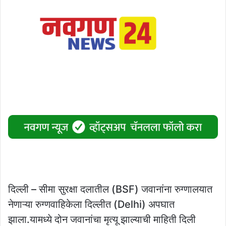
दिल्ली – सीमा सुरक्षा दलातील (BSF) जवानांना रुग्णालयात
नेणाऱ्या रुग्णवाहिकेला दिल्लीत (Delhi) अपघात
झाला.यामध्ये दोन जवानांचा मृत्यू झाल्याची माहिती दिली