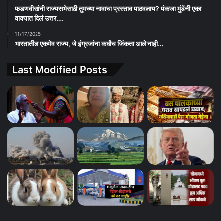
फडणवीसांनी राज्यसभेसाठी तुमच्या नावाचा प्रस्ताव पाठवलाय? पंकजा मुंडेंनी एका
वाक्यात दिलं उत्तर….
11/17/2025
भारतातील एकमेव राज्य, जे इंग्रजांना कधीच जिंकता आले नाही…
Last Modified Posts