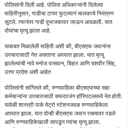
पोलिसांनी दिली आहे. पोलिस अधिकाऱ्यांनी दिलेल्या
माहितीनुसार, गाडीचा टायर फुटल्यानं चालकाचे नियंत्रण
सुटले. त्यानंतर गाडी दुभाजकावर जाऊन आदळली. यात
दोघांचा मृत्यू झाला आहे.
याबाबत मिळालेली माहिती अशी की, बीएसएफ जवानांना
उपचारासाठी नेत असताना अपघात झाला. यात मृत्यू
झालेल्यांची नावे मनोज पासवान, बिहार आणि यशवीर सिंह,
उत्तर प्रदेश अशी आहेत
पोलिसांनी सांगितले की, रुग्णवाहिका बीएसएफच्या सहा
कर्मचाऱ्यांना उपचारासाठी सफदरजंग हॉस्पिटलमध्ये नेत होती.
यावेळी शास्त्री पार्क मेट्रो स्टेशनजवळ रुग्णवाहिकेला
अपघात झाला. यात दोन्ही बीएसएफ जवान रस्त्यावर पडले
आणि रुग्णवाहिकेखाली सापडून त्यांचा मृत्यू झाला.