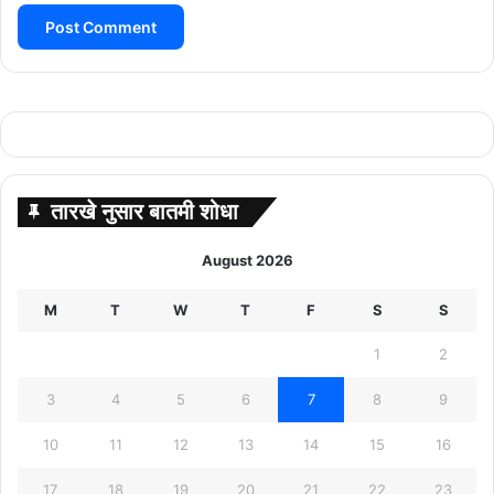
तारखे नुसार बातमी शोधा
August 2026
M
T
W
T
F
S
S
1
2
3
4
5
6
7
8
9
10
11
12
13
14
15
16
17
18
19
20
21
22
23