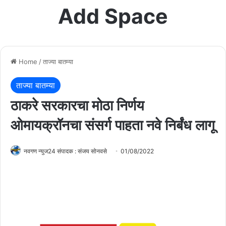
Add Space
Home
/
ताज्या बातम्या
ताज्या बातम्या
ठाकरे सरकारचा मोठा निर्णय
ओमायक्रॉनचा संसर्ग पाहता नवे निर्बंध लागू
नवगण न्युज24 संपादक : संजय सोनवसे
01/08/2022