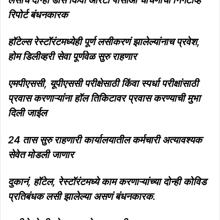
रिपोर्ट बंधनकारक
हॉटेल्स रेस्टॉरंटमध्येही पूर्ण लसीकरणं झालेल्यांनाच प्रवेश,
होम डिलीव्हरी सेवा पूर्णवेळ सुरु राहणार
एमपीएससी, यूपीएससी परीक्षेसाठी किंवा स्पर्धा परीक्षांसाठी
प्रवास करणाऱ्यांना हॉल तिकिटावर प्रवास करण्याची मुभा
दिली जाईल
24 तास सुरु राहणारी कार्यालयातील कर्मचारी अत्यावश्यक
सेवेत मोडली जाणार
दुकानं, हॉटेल, रेस्टॉरंटमध्ये काम करणाऱ्यांच्या दोन्ही कोविड
प्रतिबंधक लसी झालेल्या असणं बंधनकारक.