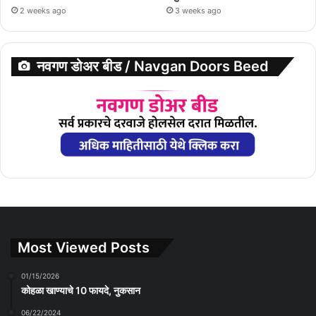
2 weeks ago
3 weeks ago
नवगण डोअर बीड / Navgan Doors Beed
Most Viewed Posts
01/15/2026
कोहळा खाण्याचे 10 फायदे, नुकसान
06/22/2024