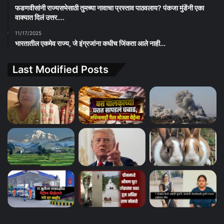
फडणवीसांनी राज्यसभेसाठी तुमच्या नावाचा प्रस्ताव पाठवलाय? पंकजा मुंडेंनी एका
वाक्यात दिलं उत्तर….
11/17/2025
भारतातील एकमेव राज्य, जे इंग्रजांना कधीच जिंकता आले नाही…
Last Modified Posts