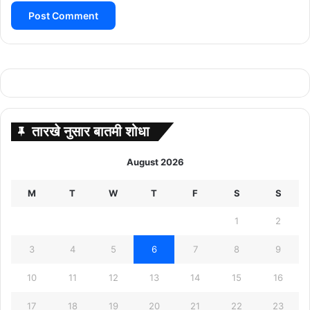
तारखे नुसार बातमी शोधा
August 2026
M
T
W
T
F
S
S
1
2
3
4
5
6
7
8
9
10
11
12
13
14
15
16
17
18
19
20
21
22
23