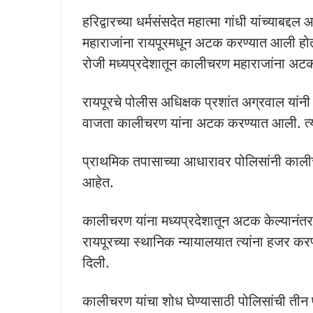
हरिद्वारच्या धर्मसंसदेत महात्मा गांधी यांच्याबद्
महाराजांना रायपूरमधून अटक करण्यात आली होती
रोजी मध्यप्रदेशातून कालीचरण महाराजांना अट
रायपूरचे पोलीस अधिक्षक प्रशांत अग्रवाल यांनी
वाजता कालीचरण यांना अटक करण्यात आली. त्यांन
प्राथमिक तपासाच्या आधारावर पोलिसांनी काली
आहेत.
कालीचरण यांना मध्यप्रदेशातून अटक केल्यानंतर
रायपूरच्या स्थानिक न्यायालयात त्यांना हजर कर
दिली.
कालीचरण यांचा शोध घेण्यासाठी पोलिसांची तीन 