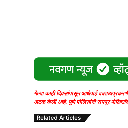
गेल्या काही दिवसांपासून आक्षेपार्ह वक्तव्यप्रक
अटक केली आहे.
पुणे पोलिसांनी रायपूर पोलिसा
Related Articles