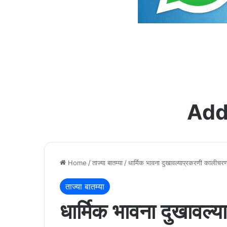
Add
Home
/
ताज्या बातम्या
/
धार्मिक भावना दुखावल्याप्रकरणी कालीचर
ताज्या बातम्या
धार्मिक भावना दुखावल