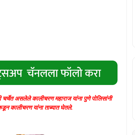
रणी चर्चेत असलेले कालीचरण महाराज यांना पुणे पोलिसांनी
ंकडून कालीचरण यांना ताब्यात घेतले.