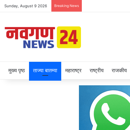
Sunday, August 9 2026
Breaking News
मुख्य पृष्ठ
ताज्या बातम्या
महाराष्ट्र
राष्ट्रीय
राजकीय