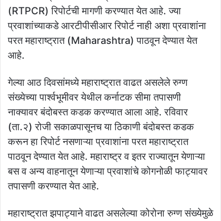
(RTPCR) रिपोर्टची मागणी करण्यात येत आहे. ज्या
प्रवाशांच्याकडे आरटीपीसीआर रिपोर्ट नाही अशा प्रवाशांना
परत महाराष्ट्रात (Maharashtra) पाठवून देण्यात येत
आहे.
गेल्या आठ दिवसांमध्ये महाराष्ट्रात वाढत असलेले रुग्ण
संख्येच्या पार्श्‍वभूमीवर येथील कर्नाटक सीमा तपासणी
नाक्यावर बंदोबस्त कडक करण्यात आला आहे. रविवार
(ता.२) रोजी सकाळपासूनच या ठिकाणी बंदोबस्त कडक
करून हा रिपोर्ट नसणाऱ्या प्रवाशांना परत महाराष्ट्रात
पाठवून देण्यात येत आहे. महाराष्ट्र व इतर राज्यातून येणाऱ्या
बस व अन्य वाहनातून येणाऱ्या प्रवाशांचे कोगनोळी फाट्यावर
तपासणी करण्यात येत आहे.
महाराष्ट्रात झपाट्याने वाढत असलेल्या कोरोना रुग्ण संख्येमुळे