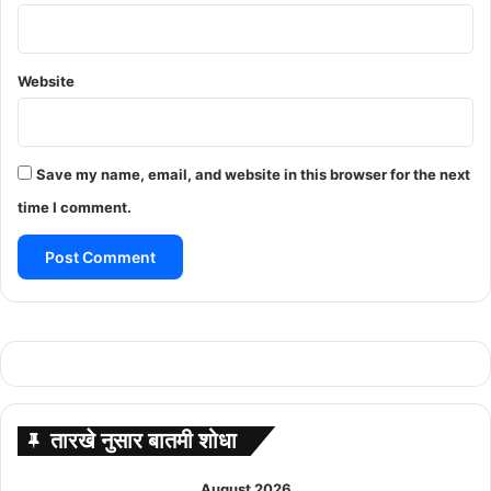
Website
Save my name, email, and website in this browser for the next
time I comment.
तारखे नुसार बातमी शोधा
August 2026