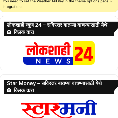
You need to set the Weather API Key in the theme options page >
Integrations.
लोकशाही न्युज 24 – सविस्तर बातम्या वाचण्यासाठी येथे
क्लिक करा
Star Money – सविस्तर बातम्या वाचण्यासाठी येथे
क्लिक करा