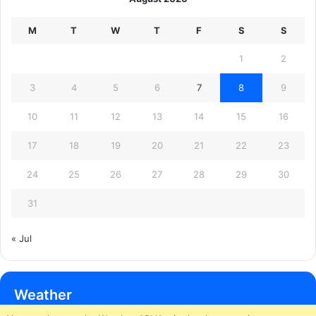
M
T
W
T
F
S
S
1
2
3
4
5
6
7
8
9
10
11
12
13
14
15
16
17
18
19
20
21
22
23
24
25
26
27
28
29
30
31
« Jul
Weather