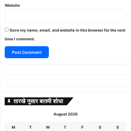
Website
Save my name, email, and website in this browser for the next
time I comment.
तारखे नुसार बातमी शोधा
August 2026
M
T
W
T
F
S
S