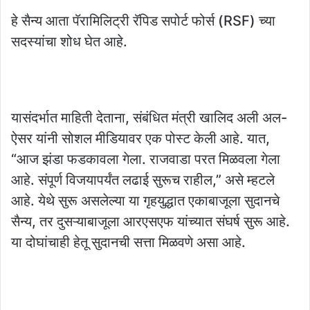
हे सैन्य आता पॅरामिलिट्री रॅपिड सपोर्ट फोर्स (RSF) च्या
सदस्यांचा शोध घेत आहे.
यासंदर्भात माहिती देताना, संबंधित मंत्री खालिद अली अल-
ऐसर यांनी सोशल मीडियावर एक पोस्ट केली आहे. यात,
“आज झंडा फडकावला गेला. राजवाडा परत मिळवला गेला
आहे. संपूर्ण विजयापर्यंत लढाई सुरूच राहील,” असे म्हटले
आहे. येथे सुरू असलेल्या या गृहयुद्धात एकाबाजूला सुदानचे
सैन्य, तर दुसऱ्याबाजूला आरएसएफ यांच्यात संघर्ष सुरू आहे.
या दोघांचाही हेतू सुदानची सत्ता मिळवणे असा आहे.