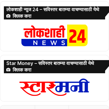
लोकशाही न्युज 24 – सविस्तर बातम्या वाचण्यासाठी येथे
क्लिक करा
Star Money – सविस्तर बातम्या वाचण्यासाठी येथे
क्लिक करा