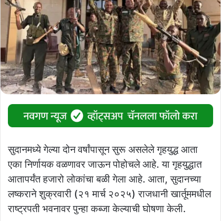
सुदानमध्ये गेल्या दोन वर्षांपासून सुरू असलेले गृहयुद्ध आता
एका निर्णायक वळणावर जाऊन पोहोचले आहे. या गृहयुद्धात
आतापर्यंत हजारो लोकांचा बळी गेला आहे. आता, सुदानच्या
लष्कराने शुक्रवारी (२१ मार्च २०२५) राजधानी खार्तूममधील
राष्ट्रपती भवनावर पुन्हा कब्जा केल्याची घोषणा केली.