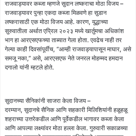
राजवाड्यावर कब्जा म्हणजे सुदान लष्कराचा मोठा विजय –
राजवाड्यावर पुन्हा एकदा कब्जा मिळवणे हा सुडान
लष्करासाठी एक मोठा विजय आहे. कारण, युद्धाच्या
सुरुवातीला अर्थात एप्रिल २०२३ मध्ये खार्तुमचा अधिकांश
भाग हा आरएसएफच्या ताब्यात गेला होता. एवढेच नाही तर
गेल्या काही दिवसांपूर्वीच, “आम्ही राजवाड्यापासून माघार, असे
समजू नका,” असे, आरएसएफ नेते जनरल मोहम्मद हमदान
दगालो यांनी म्हटले होते.
सुदानच्या सैनिकांनी साजरा केला विजय –
दरम्यान, सुदानचे सैनिक आणि सहकारी मिलिशियांनी हळूहळू
शहराच्या उत्तरेकडील आणि पूर्वेकडील भागावर कब्जा केला
आणि आपल्या लक्ष्यांवर मोठा हल्ला केला. गुरुवारी सकाळच्या