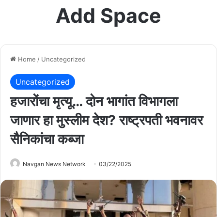
Add Space
Home
/
Uncategorized
Uncategorized
हजारोंचा मृत्यू… दोन भागांत विभागला
जाणार हा मुस्लीम देश? राष्ट्रपती भवनावर
सैनिकांचा कब्जा
Navgan News Network
03/22/2025