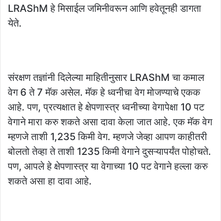
LRAShM हे मिसाईल जमिनीवरून आणि हवेतूनही डागता
येते.
संरक्षण तज्ञांनी दिलेल्या माहितीनुसार LRAShM चा कमाल
वेग 6 ते 7 मॅक असेल. मॅक हे ध्वनीचा वेग मोजण्याचे एकक
आहे. पण, प्रत्यक्षात हे क्षेपणास्त्र ध्वनीच्या वेगापेक्षा 10 पट
वेगाने मारा करु शकते असा दावा केला जात आहे. एक मॅक वेग
म्हणजे ताशी 1,235 किमी वेग. म्हणजे जेव्हा आपण काहीतरी
बोलतो तेव्हा ते ताशी 1235 किमी वेगाने दुसऱ्यापर्यंत पोहोचते.
पण, आपले हे क्षेपणास्त्र या वेगाच्या 10 पट वेगाने हल्ला करु
शकते असा हा दावा आहे.