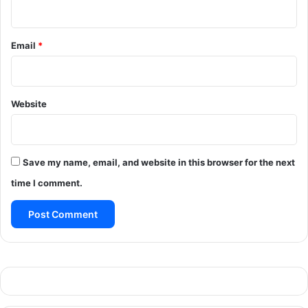
Email
*
Website
Save my name, email, and website in this browser for the next
time I comment.