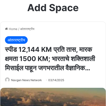
Add Space
Home
/
आंतरराष्ट्रीय
आंतरराष्ट्रीय
स्पीड 12,144 KM प्रति तास, मारक
क्षमता 1500 KM; भारताचे शक्तिशाली
मिसाईल पाहून जगभरातील वैज्ञानिक…
Navgan News Network
03/14/2025