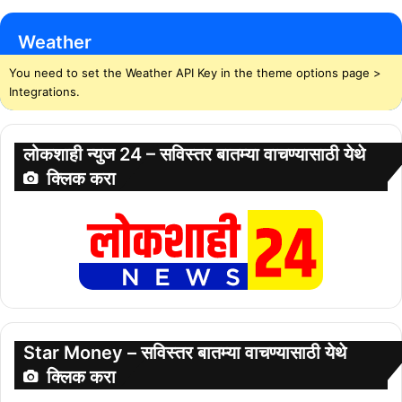
Weather
You need to set the Weather API Key in the theme options page >
Integrations.
लोकशाही न्युज 24 – सविस्तर बातम्या वाचण्यासाठी येथे
क्लिक करा
Star Money – सविस्तर बातम्या वाचण्यासाठी येथे
क्लिक करा