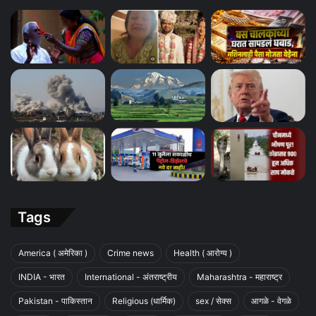
Tags
America ( अमेरिका )
Crime news
Health ( आरोग्य )
INDIA - भारत
International - अंतराष्ट्रीय
Maharashtra - महाराष्ट्र
Pakistan - पाकिस्तान
Religious (धार्मिक)
sex / सेक्स
आगळे - वेगळे