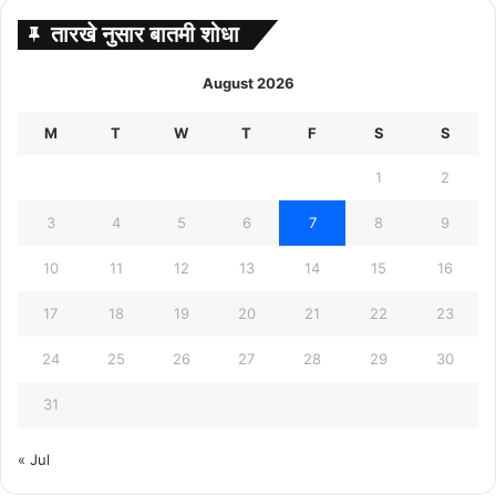
तारखे नुसार बातमी शोधा
August 2026
M
T
W
T
F
S
S
1
2
3
4
5
6
7
8
9
10
11
12
13
14
15
16
17
18
19
20
21
22
23
24
25
26
27
28
29
30
31
« Jul