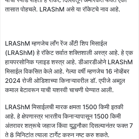
तासात पोहचले. LRAShM असे या रॉकेटचे नाव आहे.
LRAShM म्हणजेच लाँग रेंज अँटी शिप मिसाईल
(LRAShM) हे रॉकेट सर्वात शक्तिशाली अस्त्र आहे. हे एक
हायपरसोनिक ग्लाइड शस्त्र आहे. डीआरडीओने LRAShM
मिसाईल विकसित केले आहे. गेल्या वर्षी म्हणजेच 16 नोव्हेंबर
2024 रोजी ओडिशाच्या किनाऱ्यावरील डॉ. एपीजे अब्दुल
कमाल बेटावरून याची यशस्वी चाचणी घेण्यात आली.
LRAShM मिसाईलची मारक क्षमता 1500 किमी इतकी
आहे. हे क्षेपणास्त्र भारतीय किनाऱ्यापासून 1500 किमी
अंतरावर शत्रूचे जहाज किंवा युद्धनौका दिसल्यानंतर फक्त 7
ते 8 मिनिटांत त्याला टार्गेट करुन नष्ट करु शकते.