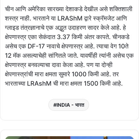
चीन आणि अमेरिका सारख्या देशाकडे देखील असे शक्तिशाली
शस्त्र नाही. भारताने या LRAShM द्वारे स्क्रॅमजेट आणि
ग्लाइड तंत्रज्ञानाचे एक अद्भुत उदाहरण सादर केले आहे. हे
क्षेपणास्त्र एका सेकंदात 3.37 किमी अंतर कापते. चीनकडे
असेच एक DF-17 नावाचे क्षेपणास्त्र आहे. त्याचा वेग 10ते
12 मॅक असल्याचेही सांगितले जाते. यावर्षीही त्यांनी असेच एक
क्षेपणास्त्र बनवल्याचा दावा केला आहे. पण या दोन्ही
क्षेपणास्त्रांची मारा क्षमता सुमारे 1000 किमी आहे. तर
भारताच्या LRAshM ची मारा क्षमता 1500 किमी आहे.
INDIA - भारत
महाराष्ट्रात