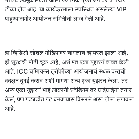
टीका होत आहे. या कार्यक्रमाला उपस्थित असलेल्या VIP
पाहुण्यांसमोर आयोजन समितीची लाज गेली आहे.
हा व्हिडिओ सोशल मीडियावर चांगलाच व्हायरल झाला आहे.
ही सुरक्षेची मोठी चूक आहे, असं मत एका युझरनं व्यक्त केली
आहे. ICC चॅम्पियन्स ट्रॉफीच्या आयोजनाचं स्थळ कराची
बदलून दुबई करावं अशी मागणी अन्य एका युझरनं केला. तर
अन्य एका युझरनं भाई लोकांनी स्टेडियम तर घाईघाईनी तयार
केलं, पण गडबडीत गेट बनवण्यास विसरले असा टोला लगावला
आहे.