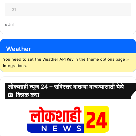
31
« Jul
Weather
You need to set the Weather API Key in the theme options page >
Integrations.
लोकशाही न्युज 24 – सविस्तर बातम्या वाचण्यासाठी येथे
क्लिक करा