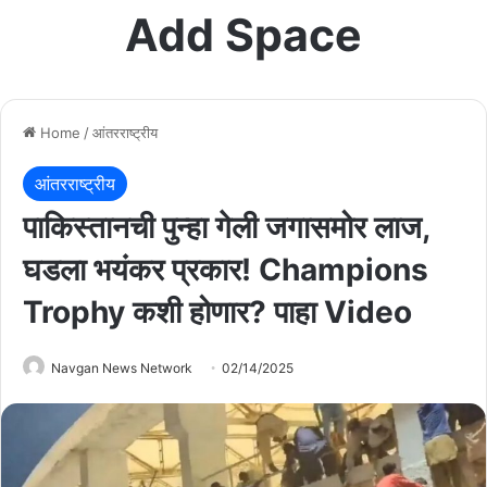
Add Space
Home
/
आंतरराष्ट्रीय
आंतरराष्ट्रीय
पाकिस्तानची पुन्हा गेली जगासमोर लाज,
घडला भयंकर प्रकार! Champions
Trophy कशी होणार? पाहा Video
Navgan News Network
02/14/2025