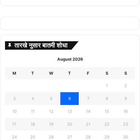
तारखे नुसार बातमी शोधा
August 2026
M
T
W
T
F
S
S
1
2
3
4
5
6
7
8
9
10
11
12
13
14
15
16
17
18
19
20
21
22
23
24
25
26
27
28
29
30