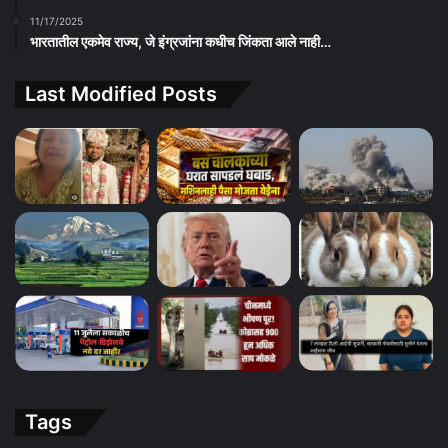
11/17/2025
भारतातील एकमेव राज्य, जे इंग्रजांना कधीच जिंकता आले नाही…
Last Modified Posts
Tags