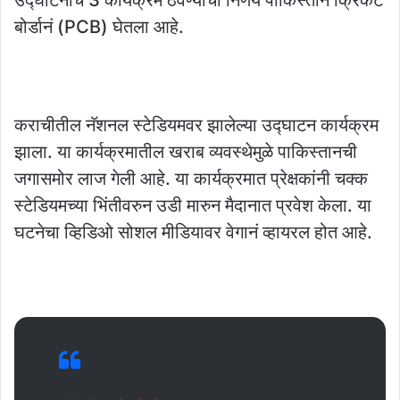
बोर्डानं (PCB) घेतला आहे.
कराचीतील नॅशनल स्टेडियमवर झालेल्या उद्घाटन कार्यक्रम
झाला. या कार्यक्रमातील खराब व्यवस्थेमुळे पाकिस्तानची
जगासमोर लाज गेली आहे. या कार्यक्रमात प्रेक्षकांनी चक्क
स्टेडियमच्या भिंतीवरुन उडी मारुन मैदानात प्रवेश केला. या
घटनेचा व्हिडिओ सोशल मीडियावर वेगानं व्हायरल होत आहे.