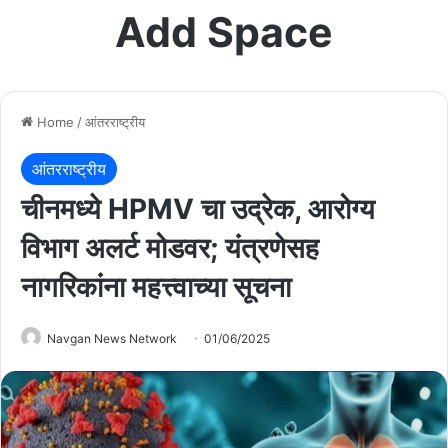
Add Space
Home
/
आंतरराष्ट्रीय
आंतरराष्ट्रीय
चीनमध्ये HPMV चा उद्रेक, आरोग्य
विभाग अलर्ट मोडवर; यंत्रणेसह
नागरिकांना महत्त्वाच्या सूचना
Navgan News Network
01/06/2025