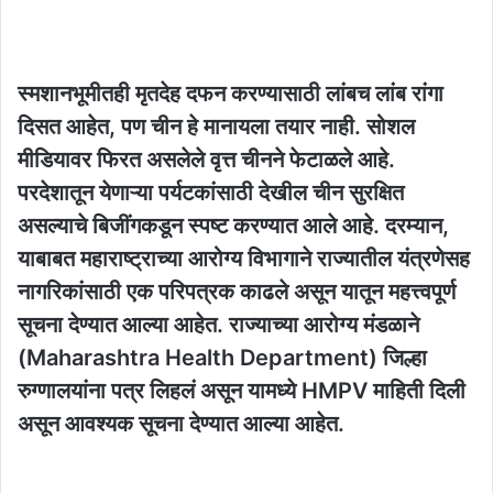
स्मशानभूमीतही मृतदेह दफन करण्यासाठी लांबच लांब रांगा
दिसत आहेत, पण चीन हे मानायला तयार नाही. सोशल
मीडियावर फिरत असलेले वृत्त चीनने फेटाळले आहे.
परदेशातून येणाऱ्या पर्यटकांसाठी देखील चीन सुरक्षित
असल्याचे बिजींगकडून स्पष्ट करण्यात आले आहे. दरम्यान,
याबाबत महाराष्ट्राच्या आरोग्य विभागाने राज्यातील यंत्रणेसह
नागरिकांसाठी एक परिपत्रक काढले असून यातून महत्त्वपूर्ण
सूचना देण्यात आल्या आहेत. राज्याच्या आरोग्य मंडळाने
(Maharashtra Health Department) जिल्हा
रुग्णालयांना पत्र लिहलं असून यामध्ये HMPV माहिती दिली
असून आवश्यक सूचना देण्यात आल्या आहेत.