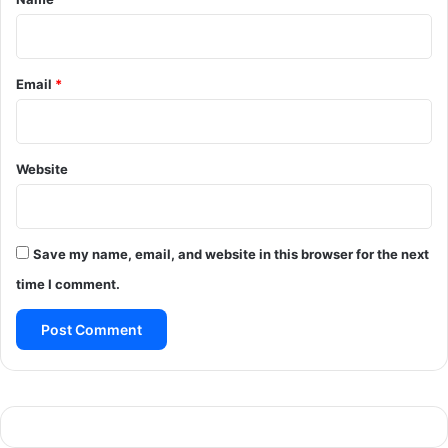
Email
*
Website
Save my name, email, and website in this browser for the next
time I comment.