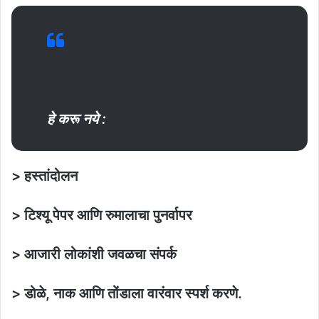
हे करू नये :
> हस्तांदोलन
> टिश्यू पेपर आणि रुमालाचा पुनर्वापर
> आजारी लोकांशी जवळचा संपर्क
> डोळे, नाक आणि तोंडाला वारंवार स्पर्श करणे.