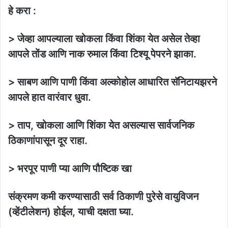
हे करा :
> जेव्हा आपल्याला खोकला किंवा शिंका येत असेल तेव्हा
आपले तोंड आणि नाक रुमाल किंवा टिश्यू पेपरने झाका.
> साबण आणि पाणी किंवा अल्कोहोल आधारित सॅनिटायझरने
आपले हात वारंवार धुवा.
> ताप, खोकला आणि शिंका येत असल्यास सार्वजनिक
ठिकाणांपासून दूर राहा.
> भरपूर पाणी प्या आणि पौष्टिक खा
संक्रमण कमी करण्यासाठी सर्व ठिकाणी पुरेसे वायुविजन
(व्हेंटीलेशन) होईल, याची दक्षता घ्या.