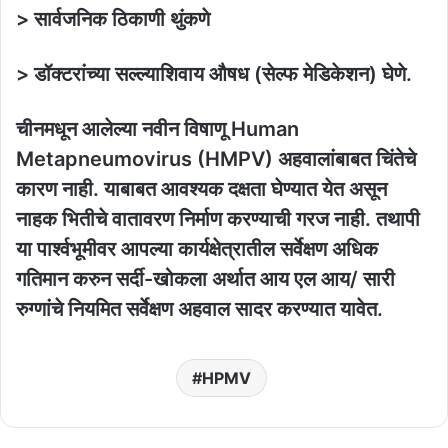
> सार्वजनिक ठिकाणी थुंकणे
> डॉक्टरांच्या सल्ल्याशिवाय औषध (सेल्फ मेडिकेशन) घेणे.
चीनमधून आलेल्या नवीन विषाणू Human
Metapneumovirus (HMPV) अहवालांबाबत चिंतेचे
कारण नाही. याबाबत आवश्यक दक्षता घेण्यात येत असून
नाहक भितीचे वातावरण निर्माण करण्याची गरज नाही. तथापी
या पार्श्वभूमीवर आपल्या कार्यक्षेत्रातील सर्वेक्षण अधिक
गतिमान करुन सर्दी-खोकला अर्थात आय एल आय/ सारी
रुग्णांचे नियमित सर्वेक्षण अहवाल सादर करण्यात यावेत.
HPMV