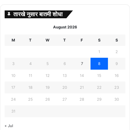
तारखे नुसार बातमी शोधा
August 2026
M
T
W
T
F
S
S
1
2
3
4
5
6
7
8
9
10
11
12
13
14
15
16
17
18
19
20
21
22
23
24
25
26
27
28
29
30
31
« Jul