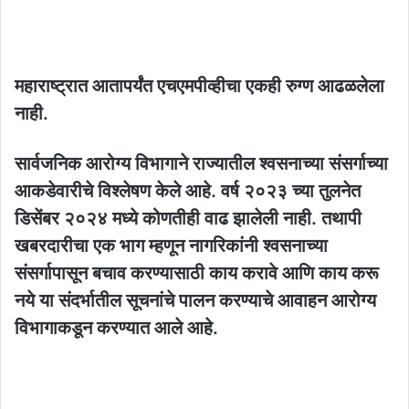
महाराष्ट्रात आतापर्यंत एचएमपीव्हीचा एकही रुग्ण आढळलेला
नाही.
सार्वजनिक आरोग्य विभागाने राज्यातील श्वसनाच्या संसर्गाच्या
आकडेवारीचे विश्लेषण केले आहे. वर्ष २०२३ च्या तुलनेत
डिसेंबर २०२४ मध्ये कोणतीही वाढ झालेली नाही. तथापी
खबरदारीचा एक भाग म्हणून नागरिकांनी श्वसनाच्या
संसर्गापासून बचाव करण्यासाठी काय करावे आणि काय करू
नये या संदर्भातील सूचनांचे पालन करण्याचे आवाहन आरोग्य
विभागाकडून करण्यात आले आहे.