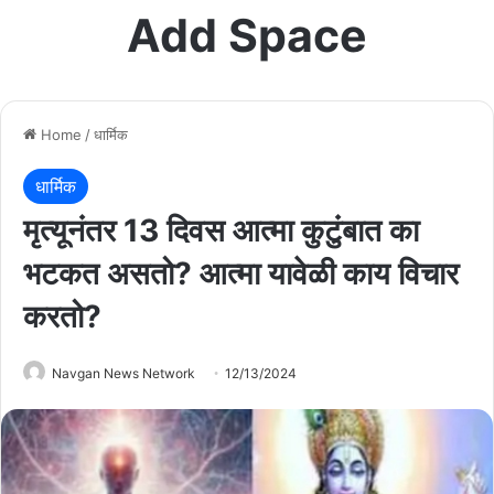
Add Space
Home
/
धार्मिक
धार्मिक
मृत्यूनंतर 13 दिवस आत्मा कुटुंबात का
भटकत असतो? आत्मा यावेळी काय विचार
करतो?
Navgan News Network
12/13/2024