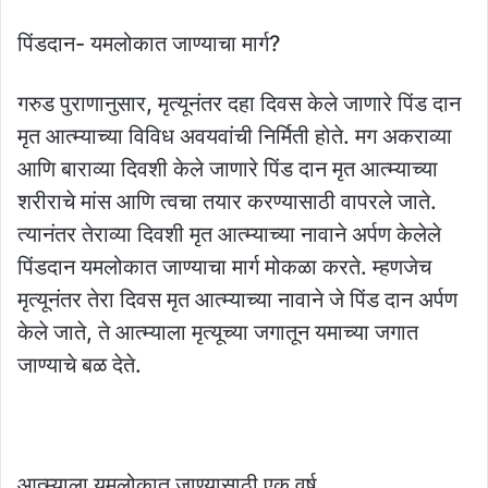
पिंडदान- यमलोकात जाण्याचा मार्ग?
गरुड पुराणानुसार, मृत्यूनंतर दहा दिवस केले जाणारे पिंड दान
मृत आत्म्याच्या विविध अवयवांची निर्मिती होते. मग अकराव्या
आणि बाराव्या दिवशी केले जाणारे पिंड दान मृत आत्म्याच्या
शरीराचे मांस आणि त्वचा तयार करण्यासाठी वापरले जाते.
त्यानंतर तेराव्या दिवशी मृत आत्म्याच्या नावाने अर्पण केलेले
पिंडदान यमलोकात जाण्याचा मार्ग मोकळा करते. म्हणजेच
मृत्यूनंतर तेरा दिवस मृत आत्म्याच्या नावाने जे पिंड दान अर्पण
केले जाते, ते आत्म्याला मृत्यूच्या जगातून यमाच्या जगात
जाण्याचे बळ देते.
आत्म्याला यमलोकात जाण्यासाठी एक वर्ष