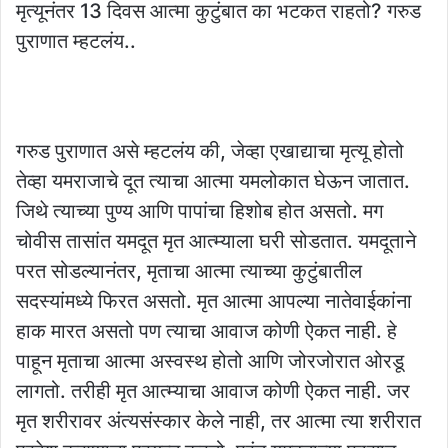
मृत्यूनंतर 13 दिवस आत्मा कुटुंबात का भटकत राहतो? गरुड
पुराणात म्हटलंय..
गरुड पुराणात असे म्हटलंय की, जेव्हा एखाद्याचा मृत्यू होतो
तेव्हा यमराजाचे दूत त्याचा आत्मा यमलोकात घेऊन जातात.
जिथे त्याच्या पुण्य आणि पापांचा हिशोब होत असतो. मग
चोवीस तासांत यमदूत मृत आत्म्याला घरी सोडतात. यमदूताने
परत सोडल्यानंतर, मृताचा आत्मा त्याच्या कुटुंबातील
सदस्यांमध्ये फिरत असतो. मृत आत्मा आपल्या नातेवाईकांना
हाक मारत असतो पण त्याचा आवाज कोणी ऐकत नाही. हे
पाहून मृताचा आत्मा अस्वस्थ होतो आणि जोरजोरात ओरडू
लागतो. तरीही मृत आत्म्याचा आवाज कोणी ऐकत नाही. जर
मृत शरीरावर अंत्यसंस्कार केले नाही, तर आत्मा त्या शरीरात