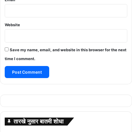
Website
Save my name, email, and website in this browser for the next
time I comment.
तारखे नुसार बातमी शोधा