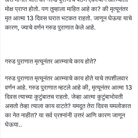
मोक्ष प्राप्त होतो. पण तुम्हाला माहित आहे का? की मृत्यूनंतर
मृत आत्मा 13 दिवस घरात भटकत राहतो. जाणून घेऊया याचे
कारण, ज्याचे वर्णन गरुड पुराणात केले आहे.
गरुड पुराणात मृत्यूनंतर आत्म्याचे काय होते?
गरुड पुराणात मृत्यूनंतर आत्म्याचे काय होते याचे तपशीलवार
वर्णन आहे. गरुड पुराणात म्हटले आहे की, मृत्यूनंतर आत्मा 13
दिवस त्याच्या कुटुंबातच राहतो. जेव्हा आत्मा कुटुंबाभोवती
असतो तेव्हा त्याला काय वाटते? यमदूत तेरा दिवस यमलोकात
का नेत नाहीत? या सर्व प्रश्नांनी उत्तरं आणि कारण जाणून
घेऊया..