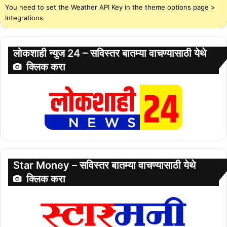
You need to set the Weather API Key in the theme options page >
Integrations.
लोकशाही न्युज 24 – सविस्तर बातम्या वाचण्यासाठी येथे
क्लिक करा
Star Money – सविस्तर बातम्या वाचण्यासाठी येथे
क्लिक करा