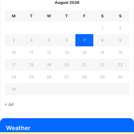
August 2026
M
T
W
T
F
S
S
1
2
3
4
5
6
7
8
9
10
11
12
13
14
15
16
17
18
19
20
21
22
23
24
25
26
27
28
29
30
31
« Jul
Weather