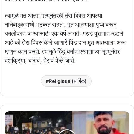
त्यामुळे मृत आत्मा मृत्यूनंतरही तेरा दिवस आपल्या
नातेवाइकांमध्ये भटकत राहतो. मृत आत्म्याला पृथ्वीवरून
यमलोकात जाण्यासाठी एक वर्ष लागते. गरुड पुराणात म्हटले
आहे की तेरा दिवस केले जाणारे पिंड दान मृत आत्म्याला अन्न
म्हणून काम करते. त्यामुळे हिंदू धर्मात एखाद्याच्या मृत्यूनंतर
दशक्रिया, बारावं, तेरावं केले जाते.
Religious (धार्मिक)
तासगावच्या
वायफळे
गावात
हत्येचा