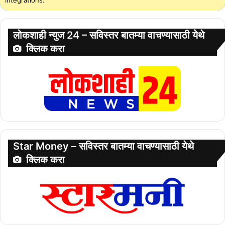
लोकशाही न्युज 24 – सविस्तर बातम्या वाचण्यासाठी येथे
क्लिक करा
Star Money – सविस्तर बातम्या वाचण्यासाठी येथे
क्लिक करा