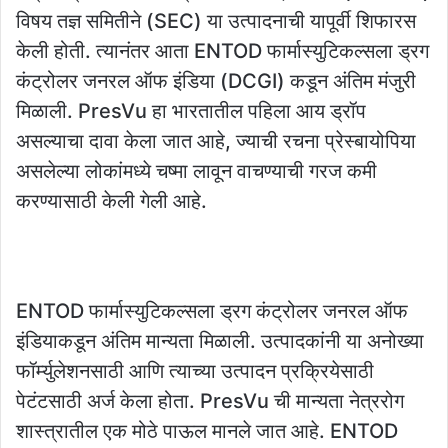
विषय तज्ञ समितीने (SEC) या उत्पादनाची यापूर्वी शिफारस
केली होती. त्यानंतर आता ENTOD फार्मास्युटिकल्सला ड्रग
कंट्रोलर जनरल ऑफ इंडिया (DCGI) कडून अंतिम मंजुरी
मिळाली. PresVu हा भारतातील पहिला आय ड्रॉप
असल्याचा दावा केला जात आहे, ज्याची रचना प्रेस्बायोपिया
असलेल्या लोकांमध्ये चष्मा लावून वाचण्याची गरज कमी
करण्यासाठी केली गेली आहे.
ENTOD फार्मास्युटिकल्सला ड्रग कंट्रोलर जनरल ऑफ
इंडियाकडून अंतिम मान्यता मिळाली. उत्पादकांनी या अनोख्या
फॉर्म्युलेशनसाठी आणि त्याच्या उत्पादन प्रक्रियेसाठी
पेटंटसाठी अर्ज केला होता. PresVu ची मान्यता नेत्ररोग
शास्त्रातील एक मोठे पाऊल मानले जात आहे. ENTOD