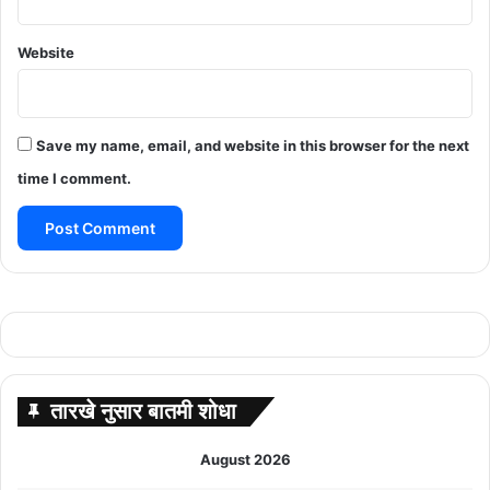
Website
Save my name, email, and website in this browser for the next
time I comment.
तारखे नुसार बातमी शोधा
August 2026