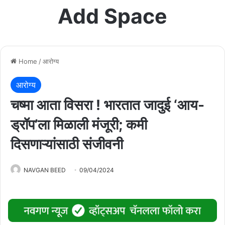
Add Space
Home
/
आरोग्य
आरोग्य
चष्मा आता विसरा ! भारतात जादुई ‘आय-
ड्रॉप’ला मिळाली मंजूरी; कमी
दिसणाऱ्यांसाठी संजीवनी
NAVGAN BEED
09/04/2024