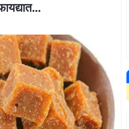
फायद्यात…