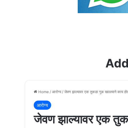
Add
Home
/
आरोग्य
/
जेवण झाल्यावर एक तुकडा गूळ खाल्ल्याने काय ह
आरोग्य
जेवण झाल्यावर एक तुकड