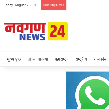
Friday, August 7 2026
Breaking News
मुख्य पृष्ठ
ताज्या बातम्या
महाराष्ट्र
राष्ट्रीय
राजकीय