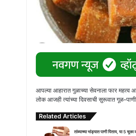
आपल्या आहारात गुळाच्या सेवनाला फार महत्व आहे. 
लोक आजही त्यांच्या दिवसाची सुरूवात गूळ-पा
Related Articles
तांब्याच्या भांड्यात पाणी पिताय, या 5 चूका 