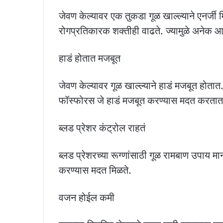
जेवण केल्यावर एक तुकडा गूळ खाल्ल्याने एनर्जी म
रोगप्रतिकारक शक्तीही वाढते. ज्यामुळे अनेक 
हाडं होतात मजबूत
जेवण केल्यावर गूळ खाल्ल्याने हाडं मजबूत होता
फॉस्फोरस जे हाडं मजबूत करण्यास मदत करतात
ब्लड प्रेशर कंट्रोल राहतं
ब्लड प्रेशरच्या रूग्णांसाठी गूळ रामबाण उपाय मा
करण्यास मदत मिळते.
वजन होईल कमी