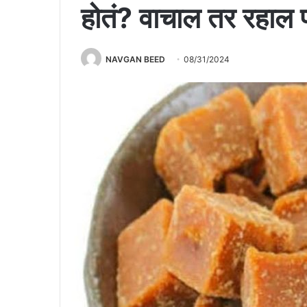
होतं? वाचाल तर रहाल 
NAVGAN BEED
08/31/2024