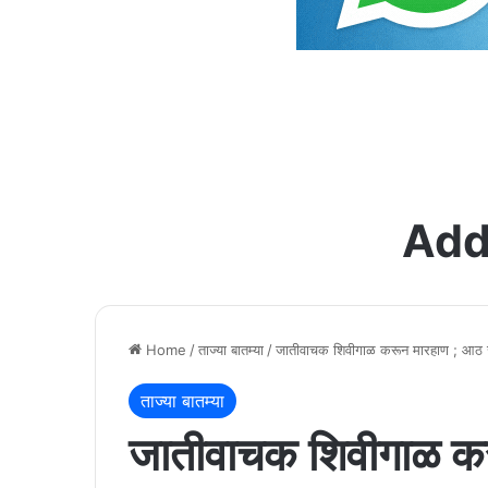
Add
Home
/
ताज्या बातम्या
/
जातीवाचक शिवीगाळ करून मारहाण ; आठ जणा
ताज्या बातम्या
जातीवाचक शिवीगाळ क