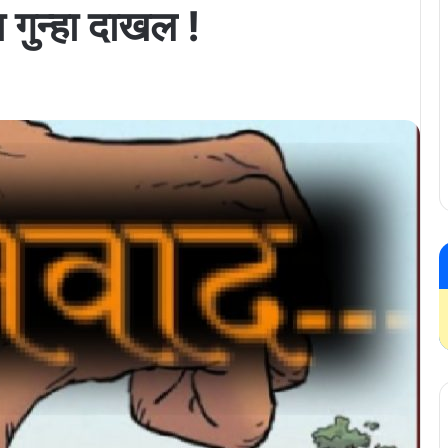
 गुन्हा दाखल !