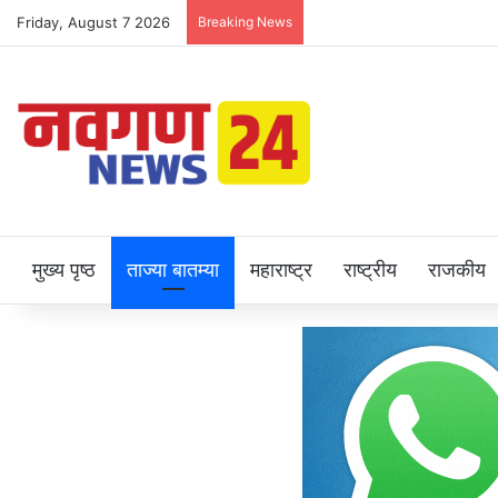
Friday, August 7 2026
Breaking News
मुख्य पृष्ठ
ताज्या बातम्या
महाराष्ट्र
राष्ट्रीय
राजकीय