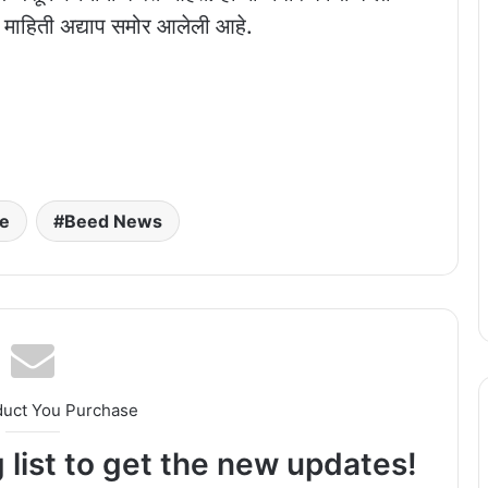
माहिती अद्याप समोर आलेली आहे.
e
Beed News
duct You Purchase
 list to get the new updates!