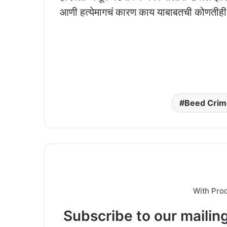
आणी हत्येमागचं कारण काय याबाबतची कोणतीही 
Beed Crim
With Pro
Subscribe to our mailing