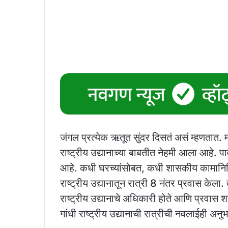
जंगल प्रत्येक ऋतूत सुंदर दिसतं असं म्हणतात. 
राष्ट्रीय उद्यानाच्या बाबतीत नेहमी आला आहे. 
आहे. कधी घरच्यांसोबत, कधी शासकीय कामानिमित्ता
राष्ट्रीय उद्यानातून रात्री 8 नंतर प्रवास केल
राष्ट्रीय उद्यानाचे अधिकारी होते आणि प्रवास श
गांधी राष्ट्रीय उद्यानाची रात्रीची नवलाईही अन