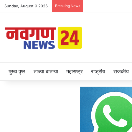
Sunday, August 9 2026
Breaking News
मुख्य पृष्ठ
ताज्या बातम्या
महाराष्ट्र
राष्ट्रीय
राजकीय