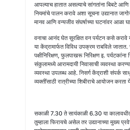
आपल्याच हातात असल्याचे सांगतांना बिबटे आणि
नियमांचे पालन करावे अशा सूचना उद्यानात जागोजा
मानव आणि वन्यजीव संघर्षाच्या घटनांवर आळा घ
वनाचा आनंद घेत सुरक्षित वन पर्यटन कसे करावे याच
या केंद्रामार्फत विविध उपक्रम राबविले जातात. 
पक्षीनिरिक्षण, फुलपाखरू निरिक्षण इ. पर्यटकांना न
संकुलामध्ये आरामदायी निवासाची व्यवस्था करण्य
व्यवस्था उपलब्ध आहे. निसर्ग केंद्राशी संपर्क सा
व्यक्तींसाठी रात्रीच्या शिबीराचे आयोजन करता ये
सकाळी 7.30 ते सायंकाळी 6.30 या कालावधीत उद्
तुम्हाला फिरायचे असेल तर उद्यानाच्या मुख्य प्