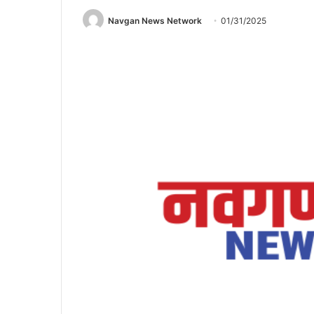
Navgan News Network
01/31/2025