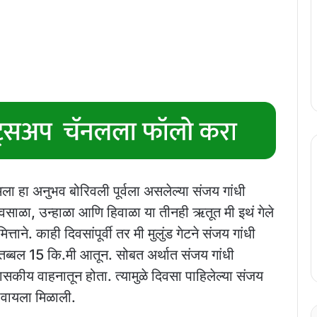
मला हा अनुभव बोरिवली पूर्वला असलेल्या संजय गांधी
पावसाळा, उन्हाळा आणि हिवाळा या तीनही ऋतूत मी इथं गेले
ने. काही दिवसांपूर्वी तर मी मुलुंड गेटने संजय गांधी
ा. तब्बल 15 कि.मी आतून. सोबत अर्थात संजय गांधी
ासकीय वाहनातून होता. त्यामुळे दिवसा पाहिलेल्या संजय
ुभवायला मिळाली.