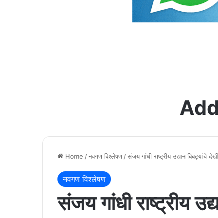
Add
Home
/
नवगण विश्लेषण
/
संजय गांधी राष्ट्रीय उद्यान बिबट्यांचे द
नवगण विश्लेषण
संजय गांधी राष्ट्रीय उद