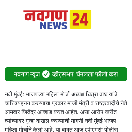
नवी मुंबई: भाजपच्या महिला मोर्चा अध्यक्ष चित्रा वाघ यांचे
चारित्र्यहनन करण्याचा प्रकार माजी मंत्री व राष्ट्रवादीचे नेते
आमदार जितेंद्र आव्हाड करत आहेत. असा आरोप करीत
त्यांच्यावर गुन्हा दाखल करण्याची मागणी नवी मुंबई भाजप
महिला मोर्चाने केली आहे. या बाबत आज एपीएमसी पोलीस