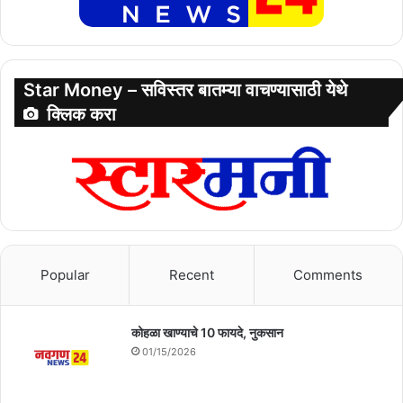
Star Money – सविस्तर बातम्या वाचण्यासाठी येथे
क्लिक करा
Popular
Recent
Comments
कोहळा खाण्याचे 10 फायदे, नुकसान
01/15/2026