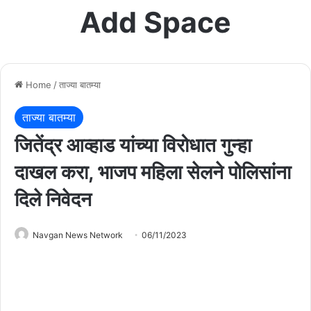
Add Space
Home
/
ताज्या बातम्या
ताज्या बातम्या
जितेंद्र आव्हाड यांच्या विरोधात गुन्हा
दाखल करा, भाजप महिला सेलने पोलिसांना
दिले निवेदन
Navgan News Network
06/11/2023