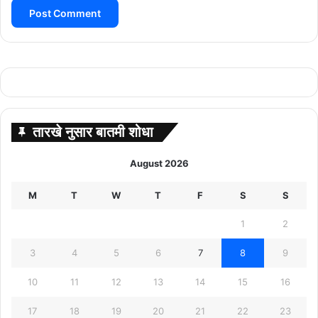
तारखे नुसार बातमी शोधा
August 2026
M
T
W
T
F
S
S
1
2
3
4
5
6
7
8
9
10
11
12
13
14
15
16
17
18
19
20
21
22
23