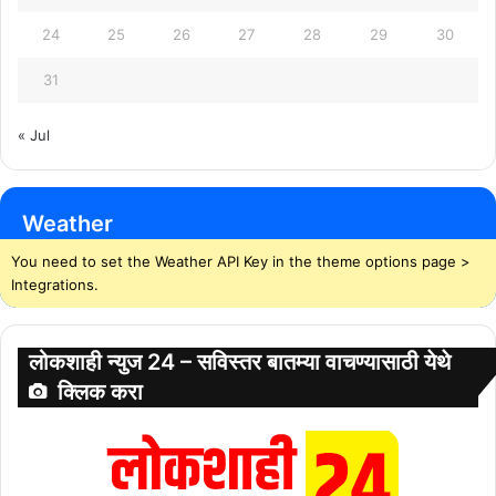
24
25
26
27
28
29
30
31
« Jul
Weather
You need to set the Weather API Key in the theme options page >
Integrations.
लोकशाही न्युज 24 – सविस्तर बातम्या वाचण्यासाठी येथे
क्लिक करा