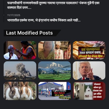
फडणवीसांनी राज्यसभेसाठी तुमच्या नावाचा प्रस्ताव पाठवलाय? पंकजा मुंडेंनी एका
वाक्यात दिलं उत्तर….
11/17/2025
भारतातील एकमेव राज्य, जे इंग्रजांना कधीच जिंकता आले नाही…
Last Modified Posts