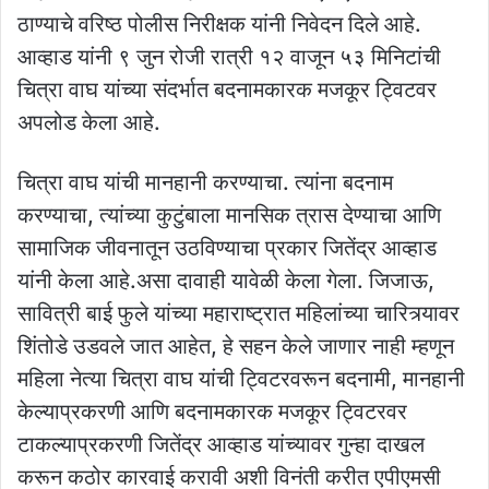
ठाण्याचे वरिष्ठ पोलीस निरीक्षक यांनी निवेदन दिले आहे.
आव्हाड यांनी ९ जुन रोजी रात्री १२ वाजून ५३ मिनिटांची
चित्रा वाघ यांच्या संदर्भात बदनामकारक मजकूर ट्विटवर
अपलोड केला आहे.
चित्रा वाघ यांची मानहानी करण्याचा. त्यांना बदनाम
करण्याचा, त्यांच्या कुटुंबाला मानसिक त्रास देण्याचा आणि
सामाजिक जीवनातून उठविण्याचा प्रकार जितेंद्र आव्हाड
यांनी केला आहे.असा दावाही यावेळी केला गेला. जिजाऊ,
सावित्री बाई फुले यांच्या महाराष्ट्रात महिलांच्या चारित्र्यावर
शिंतोडे उडवले जात आहेत, हे सहन केले जाणार नाही म्हणून
महिला नेत्या चित्रा वाघ यांची ट्विटरवरून बदनामी, मानहानी
केल्याप्रकरणी आणि बदनामकारक मजकूर ट्विटरवर
टाकल्याप्रकरणी जितेंद्र आव्हाड यांच्यावर गुन्हा दाखल
करून कठोर कारवाई करावी अशी विनंती करीत एपीएमसी