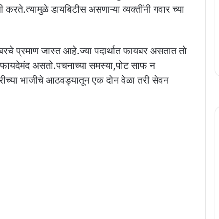
 करते.त्यामुळे डायबिटीस असणाऱ्या व्यक्तींनी गवार च्या
चे प्रमाण जास्त आहे.ज्या पदार्थात फायबर असतात तो
 फायदेमंद असतो.पचनाच्या समस्या,पोट साफ न
रीच्या भाजीचे आठवड्यातून एक दोन वेळा तरी सेवन