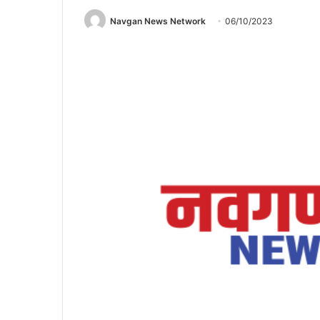
Navgan News Network
06/10/2023