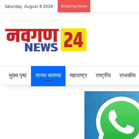
Saturday, August 8 2026
Breaking News
मुख्य पृष्ठ
ताज्या बातम्या
महाराष्ट्र
राष्ट्रीय
राजकीय