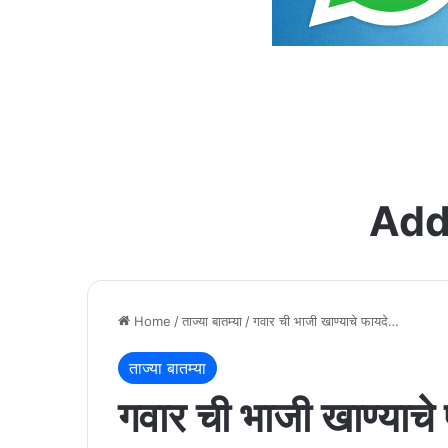
Add
Home
/
ताज्या बातम्या
/
गवार ची भाजी खाण्याचे फायदे…
ताज्या बातम्या
गवार ची भाजी खाण्याच