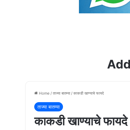
Add
Home
/
ताज्या बातम्या
/
काकडी खाण्याचे फायदे
ताज्या बातम्या
काकडी खाण्याचे फायदे