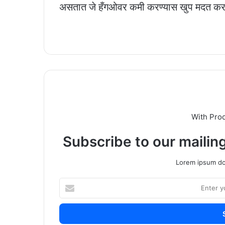
असतात जे हँगओवर कमी करण्यास खुप मदत कर
With Pro
Subscribe to our mailing
Lorem ipsum dol
Enter
your
Email
address