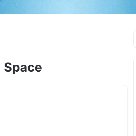
 Space