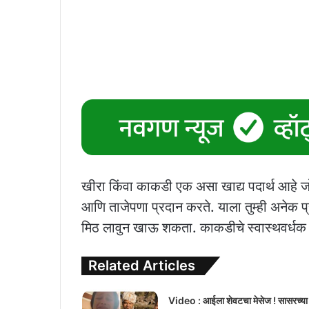
खीरा किंवा काकडी एक असा खाद्य पदार्थ आहे 
आणि ताजेपणा प्रदान करते. याला तुम्ही अनेक
मिठ लावुन खाऊ शकता. काकडीचे स्वास्थवर्धक आ
Related Articles
Video : आईला शेवटचा मेसेज ! सासरच्या