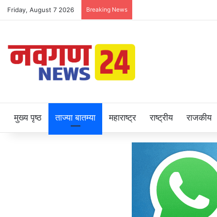
Friday, August 7 2026
Breaking News
मुख्य पृष्ठ
ताज्या बातम्या
महाराष्ट्र
राष्ट्रीय
राजकीय