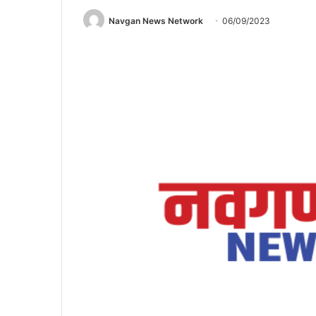
Navgan News Network
06/09/2023