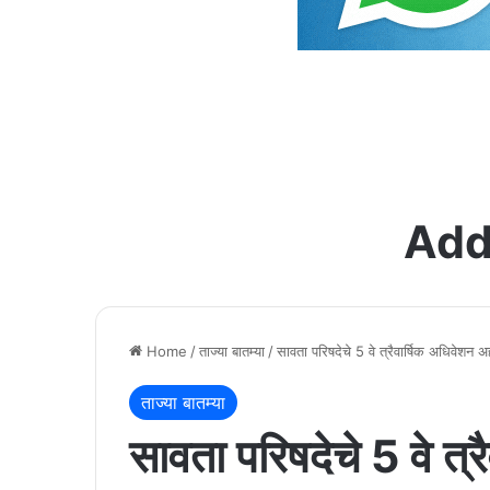
Add
Home
/
ताज्या बातम्या
/
सावता परिषदेचे 5 वे त्रैवार्षिक अधिवेशन
ताज्या बातम्या
सावता परिषदेचे 5 वे त्र