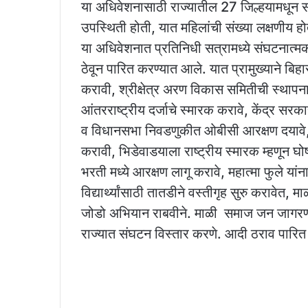
या अधिवेशनासाठी राज्यातील 27 जिल्हयामधून संघ
उपस्थिती होती, यात महिलांची संख्या लक्षणीय हो
या अधिवेशनात प्रतिनिधी सत्रामध्ये संघटनात्म
ठेवून पारित करण्यात आले. यात प्रामुख्याने बि
करावी, श्रीक्षेत्र अरण विकास समितीची स्थापना 
आंतरराष्ट्रीय दर्जाचे स्मारक करावे, केंद्र सरक
व विधानसभा निवडणुकीत ओबीसी आरक्षण दयावे,
करावी, भिडेवाडयाला राष्ट्रीय स्मारक म्हणून घो
भरती मध्ये आरक्षण लागू करावे, महात्मा फुले या
विद्यार्थ्यांसाठी तातडीने वस्तीगृह सुरु करावेत
जोडो अभियान राबवीने. माळी समाज जन जागरणासाठी
राज्यात संघटन विस्तार करणे. आदी ठराव पारित