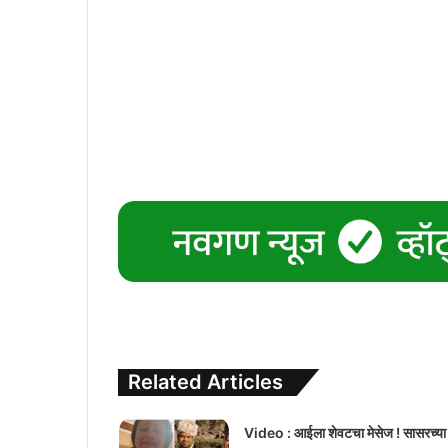
Related Articles
Video : आईला शेवटचा मेसेज ! सासरच्या