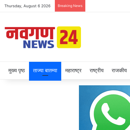
Thursday, August 6 2026
Breaking News
मुख्य पृष्ठ
ताज्या बातम्या
महाराष्ट्र
राष्ट्रीय
राजकीय