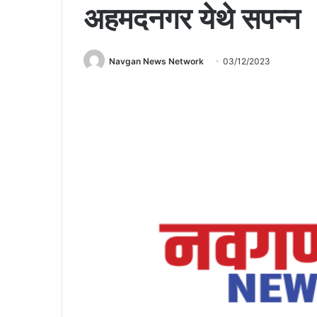
अहमदनगर येथे सपन्न
Navgan News Network
03/12/2023