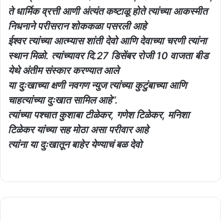
ते धार्मिक व्रत्ती आणी अंत्यंत कष्टाळू होते त्यांच्या आकस्मीत
निधनाने परीसरान शोककळा पसरली आहे
ईश्वर त्यांच्या आत्म्यास शांती देवो आणि देवाच्या चरणी त्यांना
स्थान मिळो. त्यांच्यावर दि.27 डिसेंबर रोजी 10 वाजता बीड
येथे अंतीम संस्कार करण्यात आले
या दुःखाच्या क्षणी नवगण न्युज त्यांच्या कुटुंबाच्या आणि
चाहत्यांच्या दुःखात सामिल आहे”.
त्यांच्या पश्चात कुशाबा टीळेकर, गणेश टिळेकर, मनिशा
टिळेकर यांच्या सह मोठा असा परीवार आहे
त्यांना या दुःखातून बाहेर येण्याचं बळ देवो
बीड