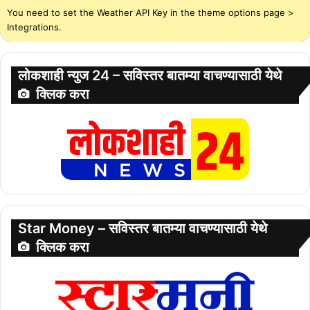
You need to set the Weather API Key in the theme options page >
Integrations.
लोकशाही न्युज 24 – सविस्तर बातम्या वाचण्यासाठी येथे
क्लिक करा
Star Money – सविस्तर बातम्या वाचण्यासाठी येथे
क्लिक करा