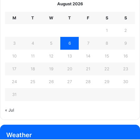
August 2026
M
T
W
T
F
S
S
1
2
3
4
5
6
7
8
9
10
11
12
13
14
15
16
17
18
19
20
21
22
23
24
25
26
27
28
29
30
31
« Jul
Weather