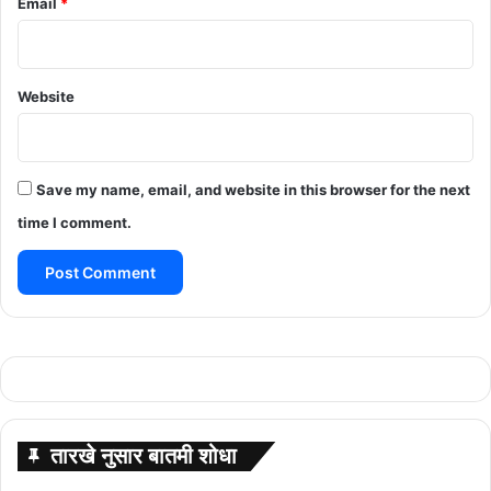
Email
*
Website
Save my name, email, and website in this browser for the next
time I comment.
तारखे नुसार बातमी शोधा