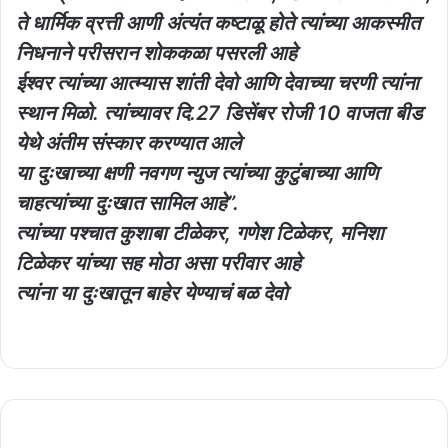
ते धार्मिक व्रत्ती आणी अंत्यंत कष्टाळू होते त्यांच्या आकस्मीत
निधनाने परीसरान शोककळा पसरली आहे
ईश्वर त्यांच्या आत्म्यास शांती देवो आणि देवाच्या चरणी त्यांना
स्थान मिळो. त्यांच्यावर दि.27 डिसेंबर रोजी 10 वाजता बीड
येथे अंतीम संस्कार करण्यात आले
या दुःखाच्या क्षणी नवगण न्युज त्यांच्या कुटुंबाच्या आणि
चाहत्यांच्या दुःखात सामिल आहे”.
त्यांच्या पश्चात कुशाबा टीळेकर, गणेश टिळेकर, मनिशा
टिळेकर यांच्या सह मोठा असा परीवार आहे
त्यांना या दुःखातून बाहेर येण्याचं बळ देवो
चीनमध्ये