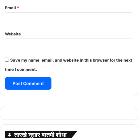
Email
*
Website
Save my name, email, and website in this browser for the next
time I comment.
तारखे नुसार बातमी शोधा