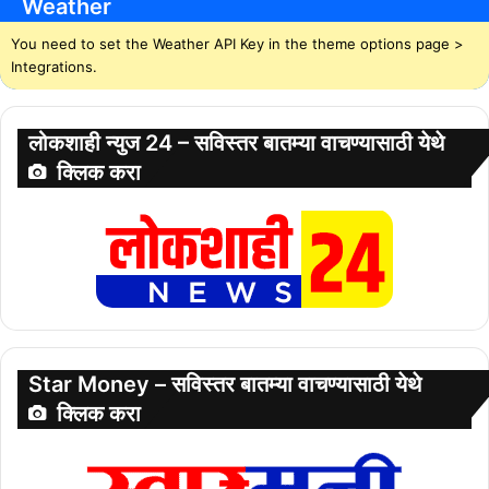
Weather
You need to set the Weather API Key in the theme options page >
Integrations.
लोकशाही न्युज 24 – सविस्तर बातम्या वाचण्यासाठी येथे
क्लिक करा
Star Money – सविस्तर बातम्या वाचण्यासाठी येथे
क्लिक करा