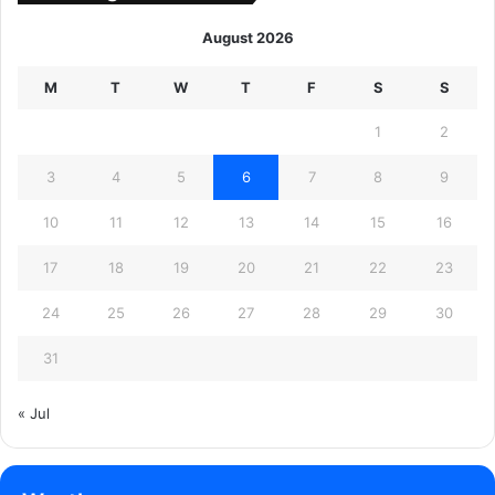
August 2026
M
T
W
T
F
S
S
1
2
3
4
5
6
7
8
9
10
11
12
13
14
15
16
17
18
19
20
21
22
23
24
25
26
27
28
29
30
31
« Jul