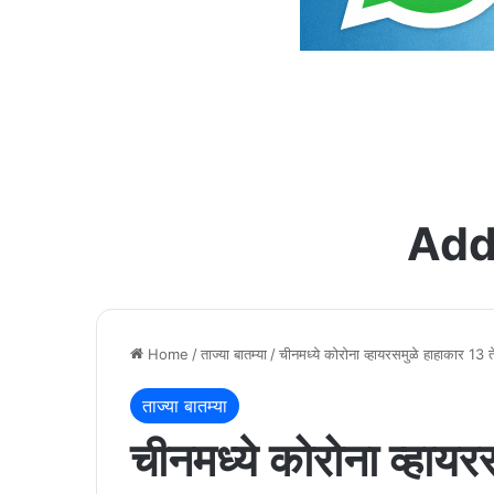
Add
Home
/
ताज्या बातम्या
/
चीनमध्ये कोरोना व्हायरसमुळे हाहाकार 13
ताज्या बातम्या
चीनमध्ये कोरोना व्हाय