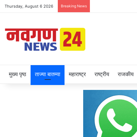
Thursday, August 6 2026
Breaking News
मुख्य पृष्ठ
ताज्या बातम्या
महाराष्ट्र
राष्ट्रीय
राजकीय