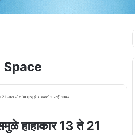
 Space
 ते 21 लाख लोकांचा मृत्यू होऊ शकतो भारतही सावध…
रसमुळे हाहाकार 13 ते 21