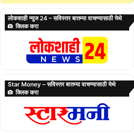
लोकशाही न्युज 24 – सविस्तर बातम्या वाचण्यासाठी येथे
क्लिक करा
Star Money – सविस्तर बातम्या वाचण्यासाठी येथे
क्लिक करा