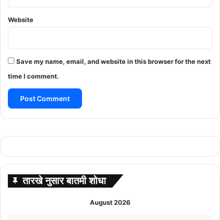
Website
Save my name, email, and website in this browser for the next
time I comment.
तारखे नुसार बातमी शोधा
August 2026