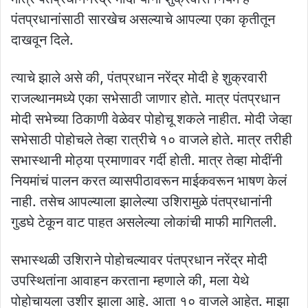
पंतप्रधानांसाठी सारखेच असल्याचे आपल्या एका कृतीतून
दाखवून दिले.
त्याचे झाले असे की, पंतप्रधान नरेंद्र मोदी हे शुक्रवारी
राजल्थानमध्ये एका सभेसाठी जाणार होते. मात्र पंतप्रधान
मोदी सभेच्या ठिकाणी वेळेवर पोहोचू शकले नाहीत. मोदी जेव्हा
सभेसाठी पोहोचले तेव्हा रात्रीचे १० वाजले होते. मात्र तरीही
सभास्थानी मोठ्या प्रमाणावर गर्दी होती. मात्र तेव्हा मोदींनी
नियमांचं पालन करत व्यासपीठावरून माईकवरून भाषण केलं
नाही. तसेच आपल्याला झालेल्या उशिरामुळे पंतप्रधानांनी
गुडघे टेकून वाट पाहत असलेल्या लोकांची माफी मागितली.
सभास्थळी उशिराने पोहोचल्यावर पंतप्रधान नरेंद्र मोदी
उपस्थितांना आवाहन करताना म्हणाले की, मला येथे
पोहोचायला उशीर झाला आहे. आता १० वाजले आहेत. माझा