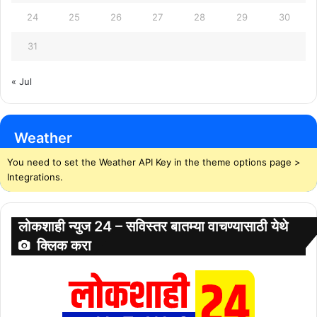
24
25
26
27
28
29
30
31
« Jul
Weather
You need to set the Weather API Key in the theme options page >
Integrations.
लोकशाही न्युज 24 – सविस्तर बातम्या वाचण्यासाठी येथे
क्लिक करा