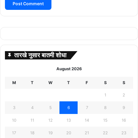
तारखे नुसार बातमी शोधा
August 2026
M
T
W
T
F
S
S
1
2
3
4
5
6
7
8
9
10
11
12
13
14
15
16
17
18
19
20
21
22
23