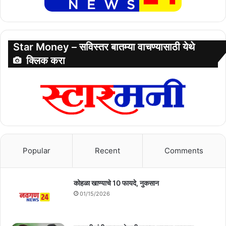
Star Money – सविस्तर बातम्या वाचण्यासाठी येथे
क्लिक करा
Popular
Recent
Comments
कोहळा खाण्याचे 10 फायदे, नुकसान
01/15/2026