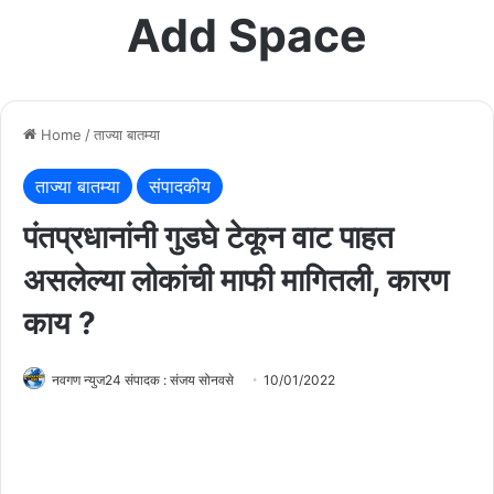
Add Space
Home
/
ताज्या बातम्या
ताज्या बातम्या
संपादकीय
पंतप्रधानांनी गुडघे टेकून वाट पाहत
असलेल्या लोकांची माफी मागितली, कारण
काय ?
नवगण न्युज24 संपादक : संजय सोनवसे
10/01/2022