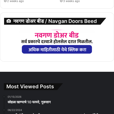
2 weeks ago
3 weeks ago
नवगण डोअर बीड / Navgan Doors Beed
Most Viewed Posts
01/15/2026
कोहळा खाण्याचे 10 फायदे, नुकसान
06/22/2024