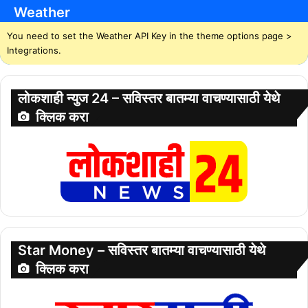
Weather
You need to set the Weather API Key in the theme options page >
Integrations.
लोकशाही न्युज 24 – सविस्तर बातम्या वाचण्यासाठी येथे
क्लिक करा
Star Money – सविस्तर बातम्या वाचण्यासाठी येथे
क्लिक करा