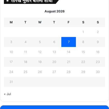
तारखे नुसार बातमी शोधा
August 2026
M
T
W
T
F
S
S
1
2
3
4
5
6
7
8
9
10
11
12
13
14
15
16
17
18
19
20
21
22
23
24
25
26
27
28
29
30
31
« Jul