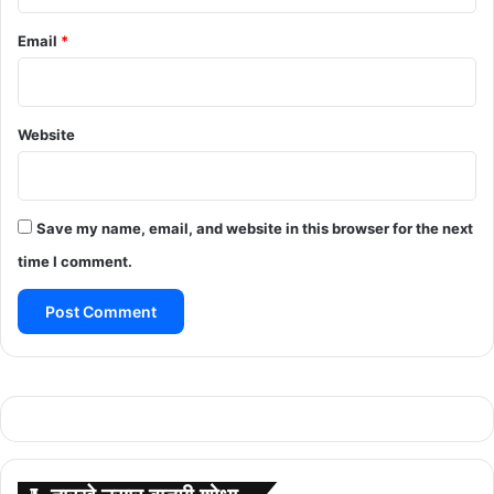
Email
*
Website
Save my name, email, and website in this browser for the next
time I comment.