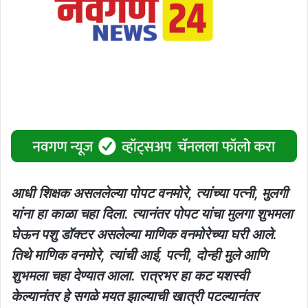
आधी शिक्षक असललेल्या पोपट वनमोरे, त्यांच्या पत्नी, मुलगी
यांना हा काळा चहा दिला. त्यानंतर पोपट यांचा मुलगा शुभमला
घेऊन पशु डॉक्टर असलेल्या माणिक वनमोरेच्या घरी आले.
तिथे माणिक वनमोरे, त्यांची आई, पत्नी, दोन्ही मुले आणि
शुभमला चहा देण्यात आला. रात्रभर हा कट यशस्वी
केल्यानंतर हे सगळे मयत झाल्याची खात्री पटल्यानंतर