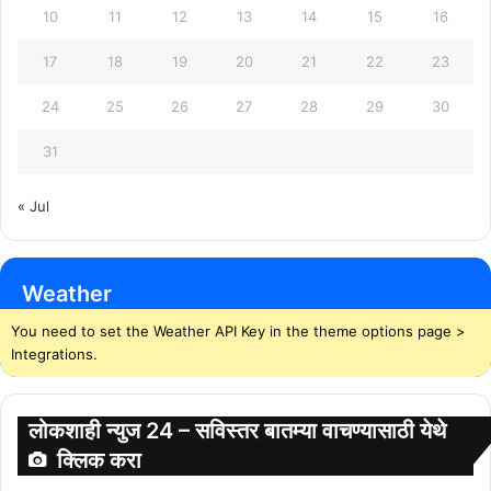
10
11
12
13
14
15
16
17
18
19
20
21
22
23
24
25
26
27
28
29
30
31
« Jul
Weather
You need to set the Weather API Key in the theme options page >
Integrations.
लोकशाही न्युज 24 – सविस्तर बातम्या वाचण्यासाठी येथे
क्लिक करा