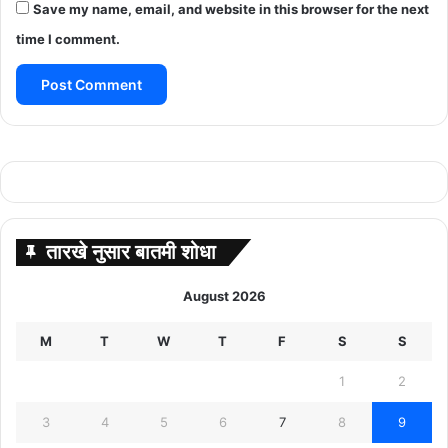
Save my name, email, and website in this browser for the next
time I comment.
तारखे नुसार बातमी शोधा
August 2026
M
T
W
T
F
S
S
1
2
3
4
5
6
7
8
9