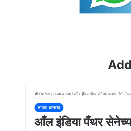
Add
Home
/
ताज्या बातम्या
/
आँल इंडिया पँथर सेनेच्या कार्यकारिणी नि
ताज्या बातम्या
आँल इंडिया पँथर सेनेच्