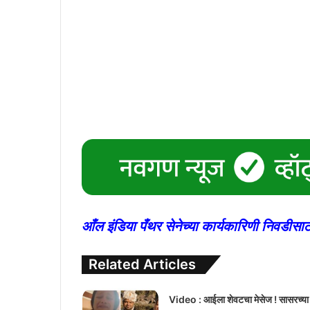
आँल इंडिया पँथर सेनेच्या कार्यकारिणी निवडीस
Related Articles
Video : आईला शेवटचा मेसेज ! सासरच्या