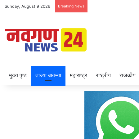
Sunday, August 9 2026
Breaking News
मुख्य पृष्ठ
ताज्या बातम्या
महाराष्ट्र
राष्ट्रीय
राजकीय