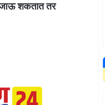
 जाऊ शकतात तर