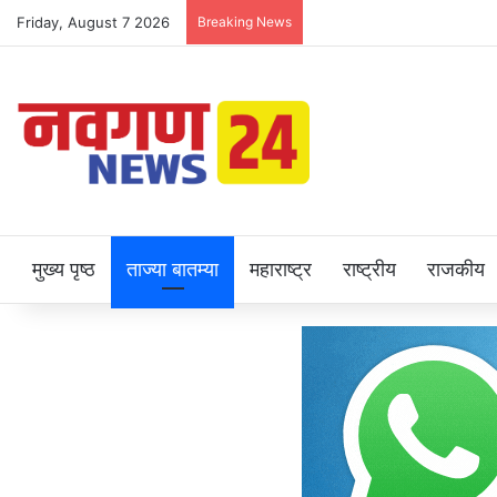
Friday, August 7 2026
Breaking News
मुख्य पृष्ठ
ताज्या बातम्या
महाराष्ट्र
राष्ट्रीय
राजकीय