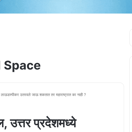
 Space
मध्ये लाऊडस्पीकर उतरवले जाऊ शकतात तर महाराष्ट्रात का नाही ?
, उत्तर प्रदेशमध्ये