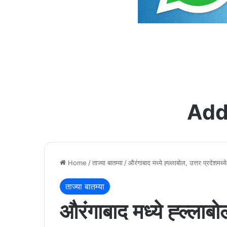
Add
Home
/
ताज्या बातम्या
/
औरंगाबाद मध्ये ह्ल्लाबोल, उत्तर प्रदेश
ताज्या बातम्या
औरंगाबाद मध्ये ह्ल्लाबोल