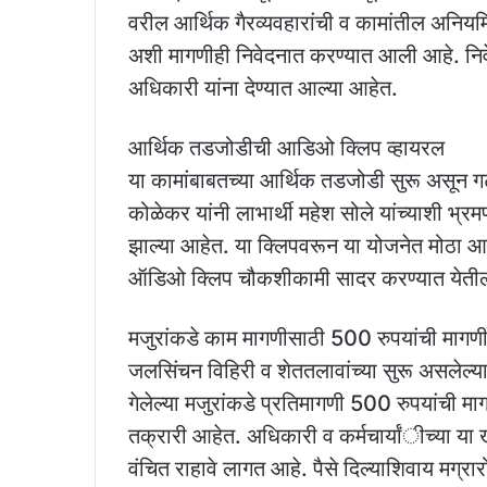
वरील आर्थिक गैरव्यवहारांची व कामांतील अनिय
अशी मागणीही निवेदनात करण्यात आली आहे. निवे
अधिकारी यांना देण्यात आल्या आहेत.
आर्थिक तडजोडीची आडिओ क्लिप व्हायरल
या कामांबाबतच्या आर्थिक तडजोडी सुरू असून ग
कोळेकर यांनी लाभार्थी महेश सोले यांच्याशी भ्र
झाल्या आहेत. या क्लिपवरून या योजनेत मोठा आर्थ
ऑडिओ क्लिप चौकशीकामी सादर करण्यात येतील,
मजुरांकडे काम मागणीसाठी 500 रुपयांची मागण
जलसिंचन विहिरी व शेततलावांच्या सुरू असलेल्
गेलेल्या मजुरांकडे प्रतिमागणी 500 रुपयांची माग
तक्रारी आहेत. अधिकारी व कर्मचार्यांीच्या या खा
वंचित राहावे लागत आहे. पैसे दिल्याशिवाय मग्रा