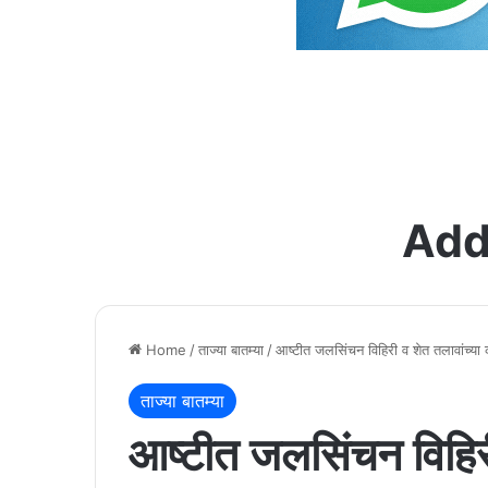
Add
Home
/
ताज्या बातम्या
/
आष्टीत जलसिंचन विहिरी व शेत तलावांच्य
ताज्या बातम्या
आष्टीत जलसिंचन विहिरी