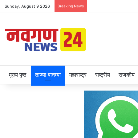
Sunday, August 9 2026
Breaking News
मुख्य पृष्ठ
ताज्या बातम्या
महाराष्ट्र
राष्ट्रीय
राजकीय