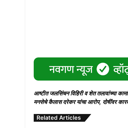
आष्टीत जलसिंचन विहिरी व शेत तलावांच्या काम
मनसेचे कैलास दरेकर यांचा आरोप, दोषींवर कार
Related Articles