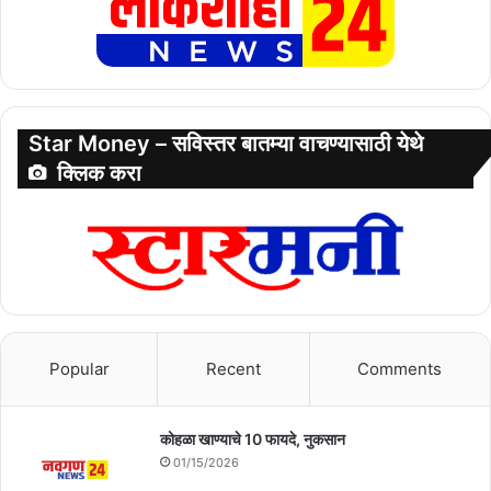
Star Money – सविस्तर बातम्या वाचण्यासाठी येथे
क्लिक करा
Popular
Recent
Comments
कोहळा खाण्याचे 10 फायदे, नुकसान
01/15/2026