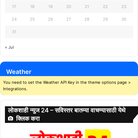
17
18
19
20
21
22
23
24
25
26
27
28
29
30
31
« Jul
Weather
You need to set the Weather API Key in the theme options page >
Integrations.
लोकशाही न्युज 24 – सविस्तर बातम्या वाचण्यासाठी येथे
क्लिक करा