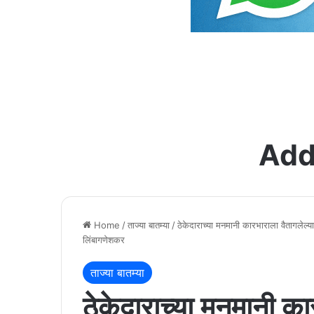
Add
Home
/
ताज्या बातम्या
/
ठेकेदाराच्या मनमानी कारभाराला वैतागलेल्य
लिंबागणेशकर
ताज्या बातम्या
ठेकेदाराच्या मनमानी का