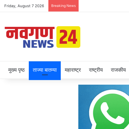
Friday, August 7 2026
Breaking News
मुख्य पृष्ठ
ताज्या बातम्या
महाराष्ट्र
राष्ट्रीय
राजकीय